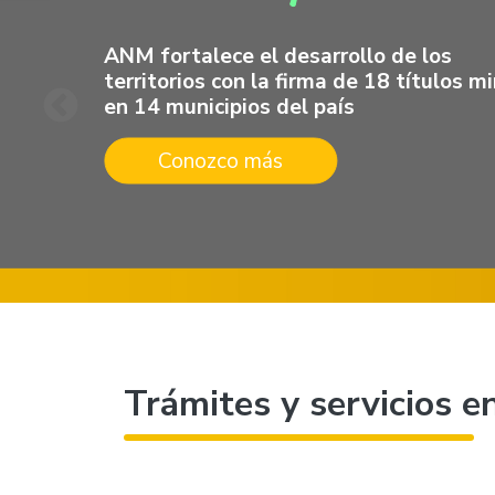
Trámites y servicios en