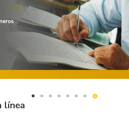
 línea