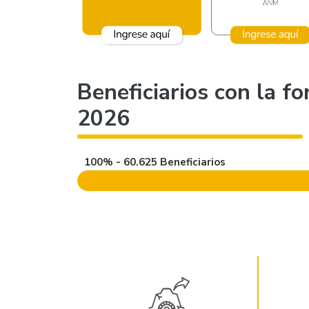
Beneficiarios con la f
2026
100% - 60.625 Beneficiarios