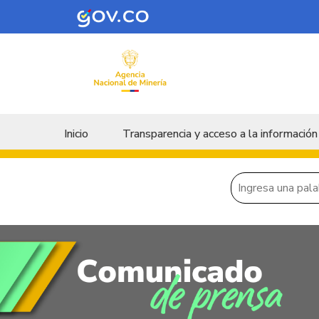
Skip to main content
Menu principal
Inicio
Transparencia y acceso a la información