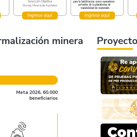
ormalización minera
Proyect
Meta 2026, 60.000
beneficiarios