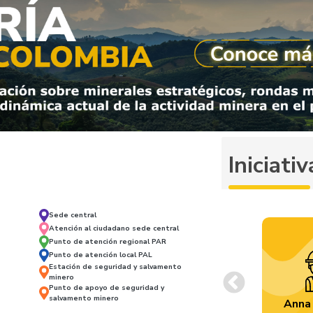
Iniciat
Sede central
Atención al ciudadano sede central
Punto de atención regional PAR
Punto de atención local PAL
Estación de seguridad y salvamento
minero
Punto de apoyo de seguridad y
Previous
salvamento minero
Anna 