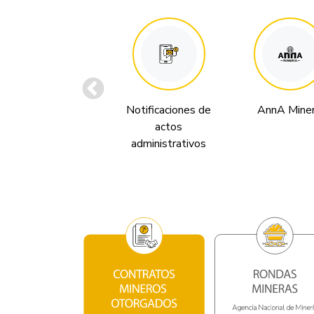
Notificaciones de
AnnA Miner
actos
administrativos