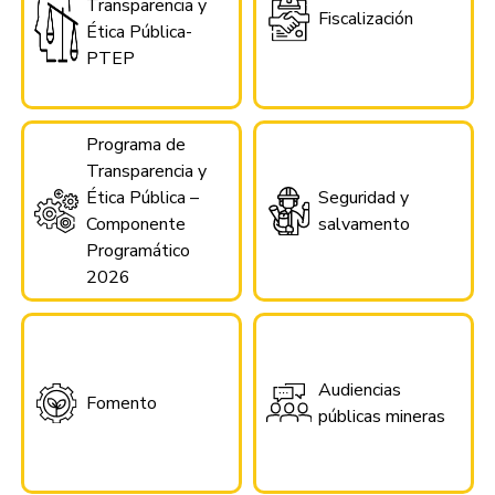
Transparencia y
Fiscalización
Ética Pública-
PTEP
Programa de
Transparencia y
Ética Pública –
Seguridad y
Componente
salvamento
Programático
2026
Audiencias
Fomento
públicas mineras