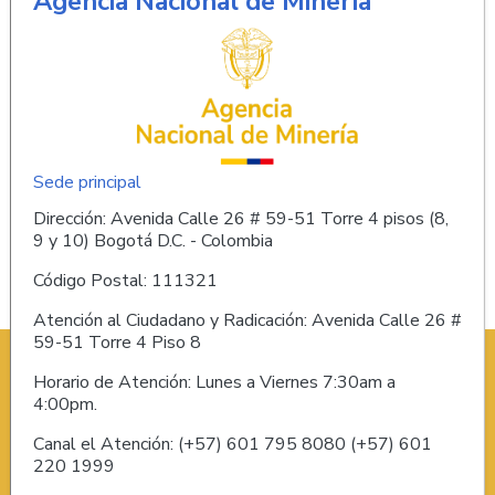
Agencia Nacional de Minería
Sede principal
Dirección: Avenida Calle 26 # 59-51 Torre 4 pisos (8,
9 y 10) Bogotá D.C. - Colombia
Código Postal: 111321
Atención al Ciudadano y Radicación: Avenida Calle 26 #
59-51 Torre 4 Piso 8
Horario de Atención: Lunes a Viernes 7:30am a
4:00pm.
Canal el Atención: (+57) 601 795 8080 (+57) 601
220 1999