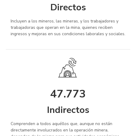
Directos
Incluyen a los mineros, las mineras, y los trabajadores y
trabajadoras que operan en la mina, quienes reciben
ingresos y mejoras en sus condiciones laborales y sociales.
47.773
Indirectos
Comprenden a todos aquéllos que, aunque no están
directamente involucrados en la operación minera,