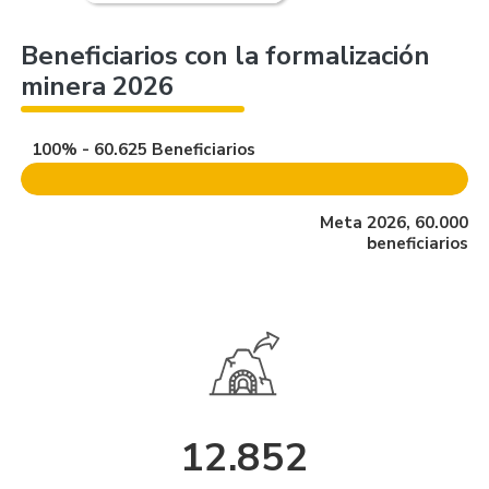
Beneficiarios con la formalización
minera 2026
100% - 60.625 Beneficiarios
Meta 2026, 60.000
beneficiarios
12.852