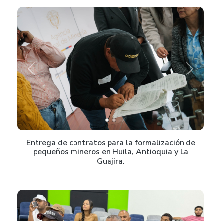
Previous
Next
Entrega de contratos para la formalización de
pequeños mineros en Huila, Antioquia y La
Guajira.