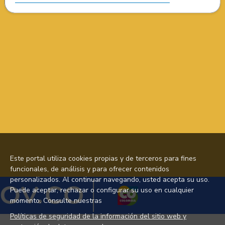
Este portal utiliza cookies propias y de terceros para fines
funcionales, de análisis y para ofrecer contenidos
personalizados. Al continuar navegando, usted acepta su uso.
Puede aceptar, rechazar o configurar su uso en cualquier
momento. Consulte nuestras
Políticas de seguridad de la información del sitio web y