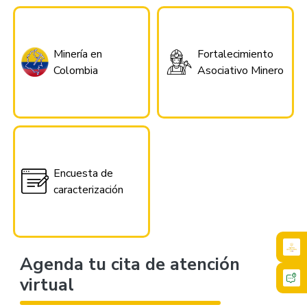
Minería en
Fortalecimiento
Colombia
Asociativo Minero
Encuesta de
caracterización
Agenda tu cita de atención
virtual