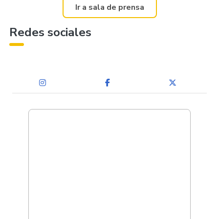
Ir a sala de prensa
Redes sociales