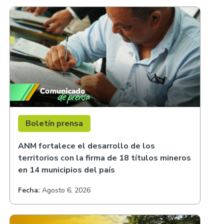
Boletín prensa
ANM fortalece el desarrollo de los
territorios con la firma de 18 títulos mineros
en 14 municipios del país
Fecha:
Agosto 6, 2026