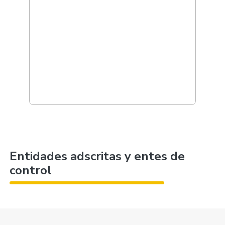
Entidades adscritas y entes de
control