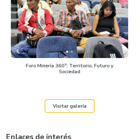
Previous
Next
Foro Minería 360°: Territorio, Futuro y
Sociedad
Visitar galería
Enlaces de interés