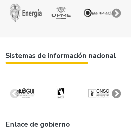
Sistemas de información nacional
Enlace de gobierno