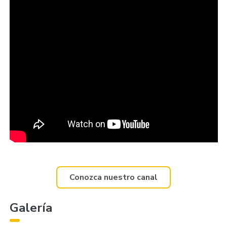
Conozca nuestro canal
Galería