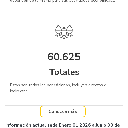
dependen de la misma para sus actividades económicas...
60.625
Totales
Estos son todos los beneficiarios, incluyen directos e
indirectos.
Conozca más
Información actualizada Enero 01 2026 a Junio 30 de