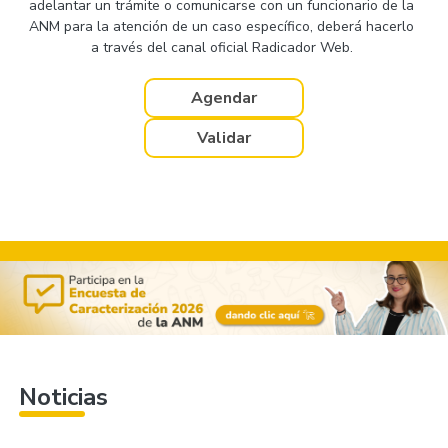
adelantar un trámite o comunicarse con un funcionario de la
ANM para la atención de un caso específico, deberá hacerlo
a través del canal oficial Radicador Web.
Agendar
Validar
Noticias