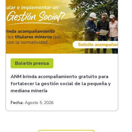
Boletín prensa
ANM brinda acompañamiento gratuito para
fortalecer la gestión social de la pequeña y
mediana minería
Fecha:
Agosto 5, 2026