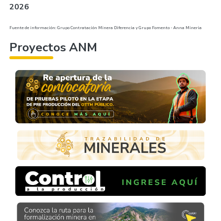
2026
Fuente de información: Grupo Contratación Minera Diferencia y Grupo Fomento - Anna Mineria
Proyectos ANM