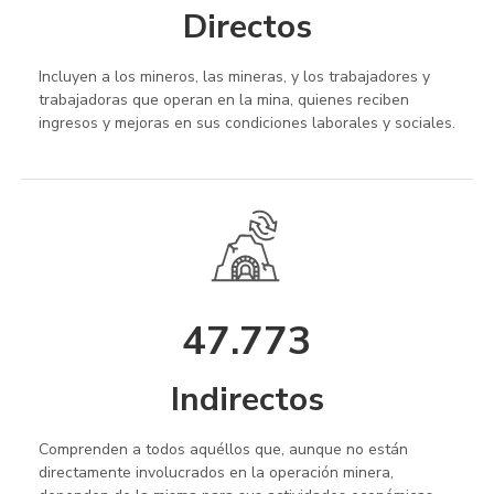
Directos
Incluyen a los mineros, las mineras, y los trabajadores y
trabajadoras que operan en la mina, quienes reciben
ingresos y mejoras en sus condiciones laborales y sociales.
47.773
Indirectos
Comprenden a todos aquéllos que, aunque no están
directamente involucrados en la operación minera,