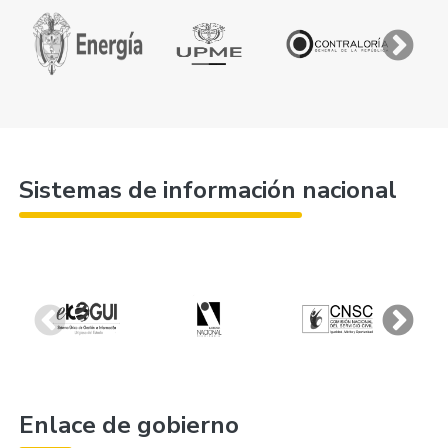
Sistemas de información nacional
Enlace de gobierno