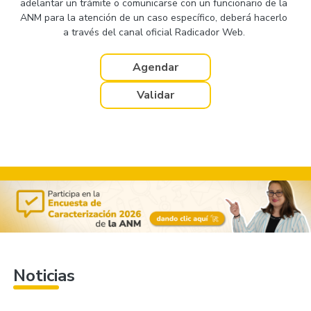
adelantar un trámite o comunicarse con un funcionario de la
ANM para la atención de un caso específico, deberá hacerlo
a través del canal oficial Radicador Web.
Agendar
Validar
Noticias