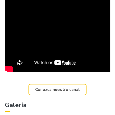
Conozca nuestro canal
Galería