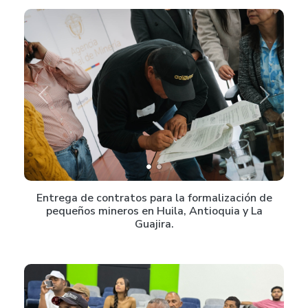
Previous
Next
Entrega de contratos para la formalización de
pequeños mineros en Huila, Antioquia y La
Guajira.