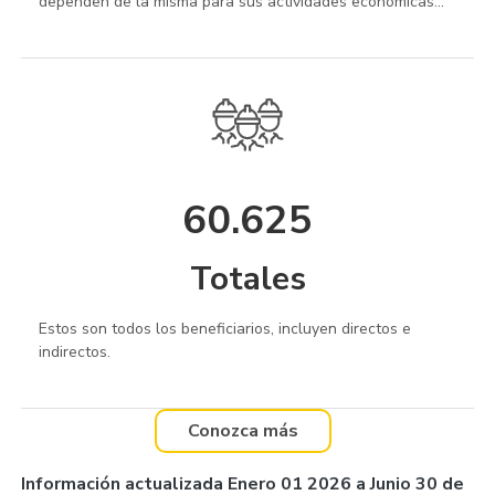
dependen de la misma para sus actividades económicas...
60.625
Totales
Estos son todos los beneficiarios, incluyen directos e
indirectos.
Conozca más
Información actualizada Enero 01 2026 a Junio 30 de