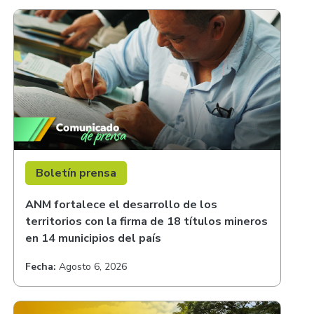
Boletín prensa
ANM fortalece el desarrollo de los
territorios con la firma de 18 títulos mineros
en 14 municipios del país
Fecha:
Agosto 6, 2026