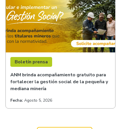
Boletín prensa
ANM brinda acompañamiento gratuito para
fortalecer la gestión social de la pequeña y
mediana minería
Fecha:
Agosto 5, 2026