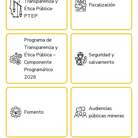
Transparencia y
Fiscalización
Ética Pública-
PTEP
Programa de
Transparencia y
Ética Pública –
Seguridad y
Componente
salvamento
Programático
2026
Audiencias
Fomento
públicas mineras