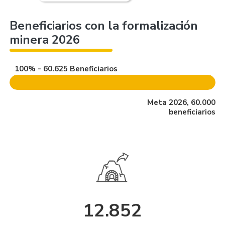
Beneficiarios con la formalización
minera 2026
100% - 60.625 Beneficiarios
Meta 2026, 60.000
beneficiarios
12.852