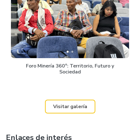
Previous
Next
Foro Minería 360°: Territorio, Futuro y
Sociedad
Visitar galería
Enlaces de interés