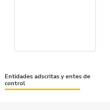
Entidades adscritas y entes de
control