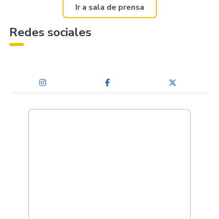
Ir a sala de prensa
Redes sociales