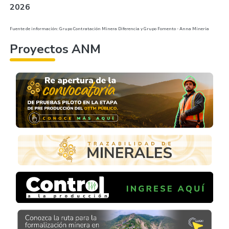
2026
Fuente de información: Grupo Contratación Minera Diferencia y Grupo Fomento - Anna Mineria
Proyectos ANM