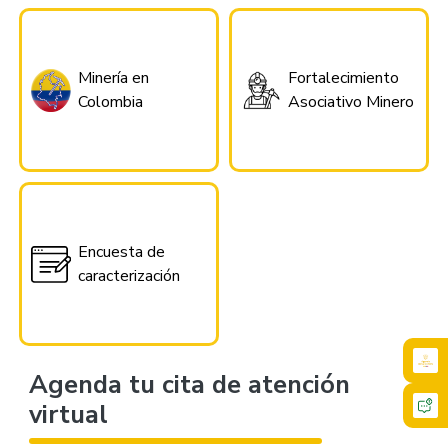
Minería en
Fortalecimiento
Colombia
Asociativo Minero
Encuesta de
caracterización
Agenda tu cita de atención
virtual