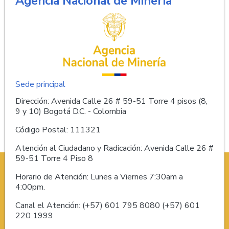
Agencia Nacional de Minería
Sede principal
Dirección: Avenida Calle 26 # 59-51 Torre 4 pisos (8,
9 y 10) Bogotá D.C. - Colombia
Código Postal: 111321
Atención al Ciudadano y Radicación: Avenida Calle 26 #
59-51 Torre 4 Piso 8
Horario de Atención: Lunes a Viernes 7:30am a
4:00pm.
Canal el Atención: (+57) 601 795 8080 (+57) 601
220 1999