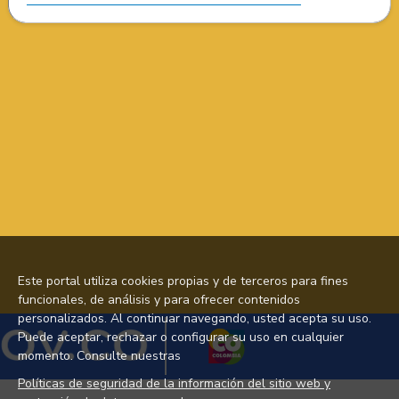
Este portal utiliza cookies propias y de terceros para fines
funcionales, de análisis y para ofrecer contenidos
personalizados. Al continuar navegando, usted acepta su uso.
Puede aceptar, rechazar o configurar su uso en cualquier
momento. Consulte nuestras
Políticas de seguridad de la información del sitio web y