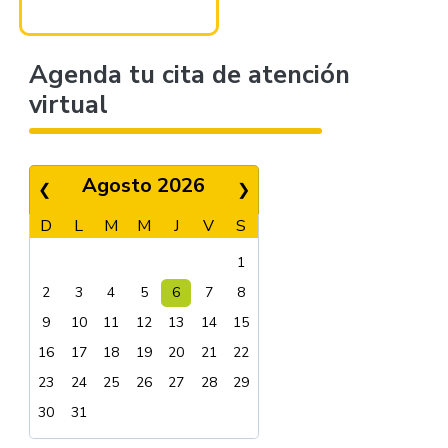
Agenda tu cita de atención
virtual
Agosto 2026
❮
❯
D
L
M
M
J
V
S
1
2
3
4
5
6
7
8
9
10
11
12
13
14
15
16
17
18
19
20
21
22
23
24
25
26
27
28
29
30
31