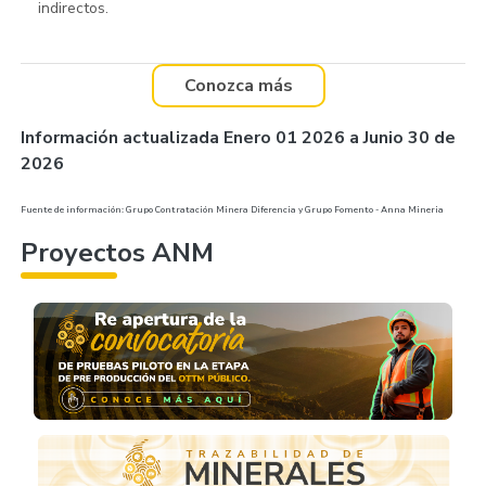
indirectos.
Conozca más
Información actualizada Enero 01 2026 a Junio 30 de
2026
Fuente de información: Grupo Contratación Minera Diferencia y Grupo Fomento - Anna Mineria
Proyectos ANM