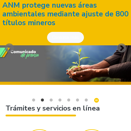
ANM protege nuevas áreas
ambientales mediante ajuste de 800
títulos mineros
Conozco más
Trámites y servicios en línea