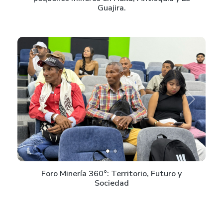
Guajira.
Previous
Next
Foro Minería 360°: Territorio, Futuro y
Sociedad