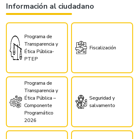
Información al ciudadano
Programa de
Transparencia y
Fiscalización
Ética Pública-
PTEP
Programa de
Transparencia y
Ética Pública –
Seguridad y
Componente
salvamento
Programático
2026