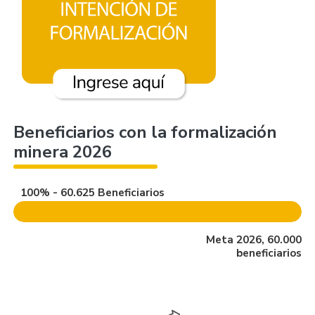
Beneficiarios con la formalización
minera 2026
100% - 60.625 Beneficiarios
Meta 2026, 60.000
beneficiarios