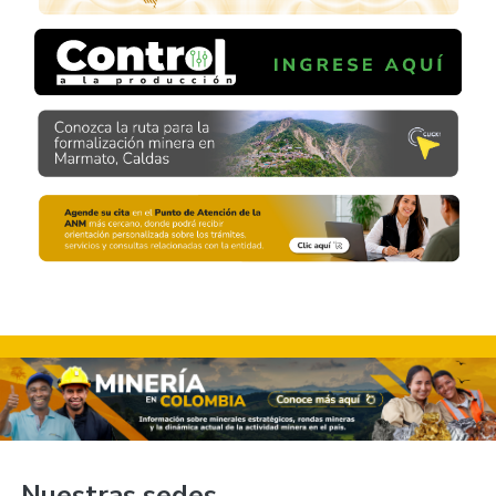
Nuestras sedes