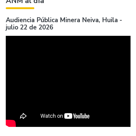
ANM al día
Audiencia Pública Minera Neiva, Huila -
julio 22 de 2026