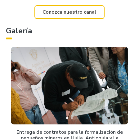
Conozca nuestro canal
Galería
Previous
Next
Entrega de contratos para la formalización de
pequeños mineros en Huila, Antioquia y La