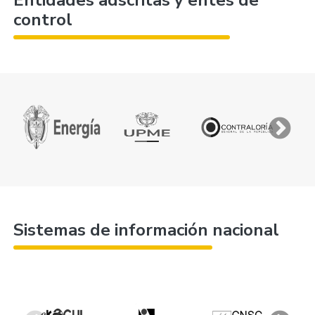
Entidades adscritas y entes de
control
Sistemas de información nacional