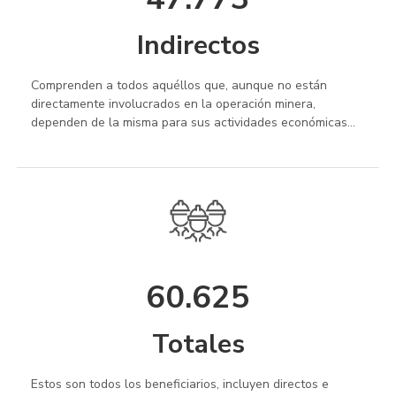
Indirectos
Comprenden a todos aquéllos que, aunque no están
directamente involucrados en la operación minera,
dependen de la misma para sus actividades económicas...
60.625
Totales
Estos son todos los beneficiarios, incluyen directos e