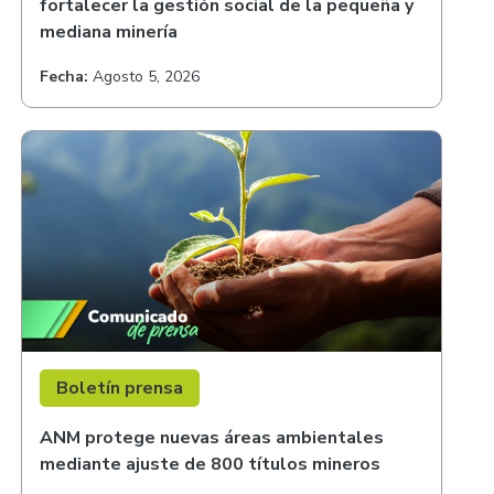
fortalecer la gestión social de la pequeña y
mediana minería
Fecha:
Agosto 5, 2026
Boletín prensa
ANM protege nuevas áreas ambientales
mediante ajuste de 800 títulos mineros