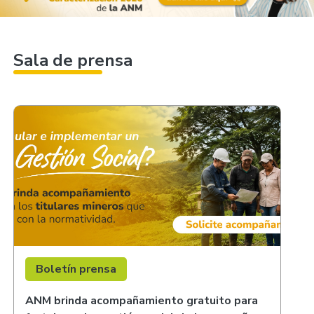
Sala de prensa
Boletín prensa
ANM brinda acompañamiento gratuito para