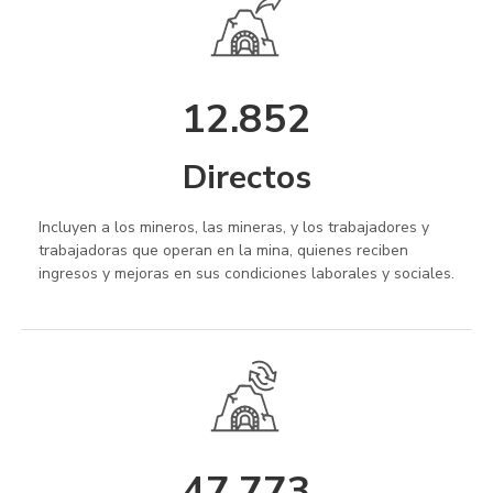
12.852
Directos
Incluyen a los mineros, las mineras, y los trabajadores y
trabajadoras que operan en la mina, quienes reciben
ingresos y mejoras en sus condiciones laborales y sociales.
47.773