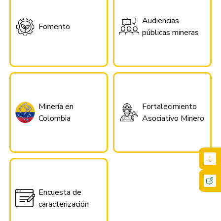
Audiencias
Fomento
públicas mineras
Minería en
Fortalecimiento
Colombia
Asociativo Minero
Encuesta de
caracterización