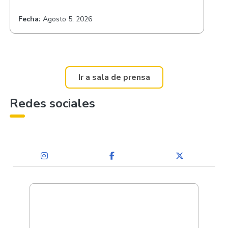
Fecha:
Agosto 5, 2026
Ir a sala de prensa
Redes sociales