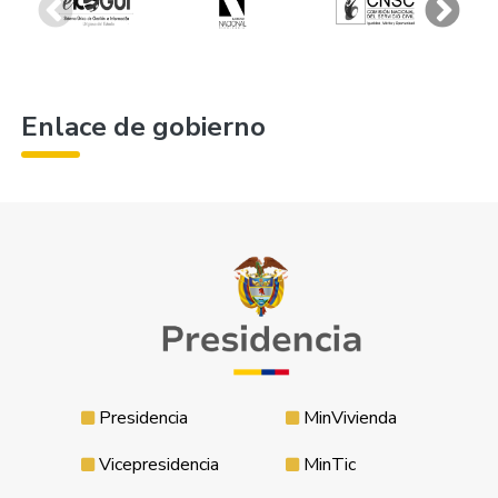
Enlace de gobierno
Presidencia
MinVivienda
Vicepresidencia
MinTic