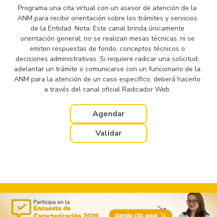
Programa una cita virtual con un asesor de atención de la
ANM para recibir orientación sobre los trámites y servicios
de la Entidad. Nota: Este canal brinda únicamente
orientación general, no se realizan mesas técnicas, ni se
emiten respuestas de fondo, conceptos técnicos o
decisiones administrativas. Si requiere radicar una solicitud,
adelantar un trámite o comunicarse con un funcionario de la
ANM para la atención de un caso específico, deberá hacerlo
a través del canal oficial Radicador Web.
Agendar
Validar