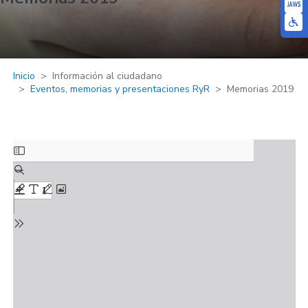
Inicio
Información al ciudadano
Eventos, memorias y presentaciones RyR
Memorias 2019