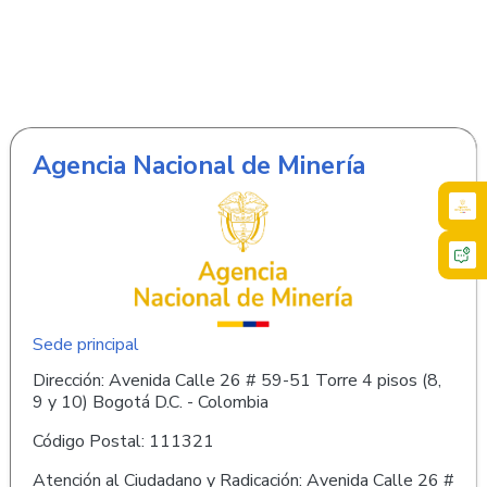
Agencia Nacional de Minería
Sede principal
Dirección: Avenida Calle 26 # 59-51 Torre 4 pisos (8,
9 y 10) Bogotá D.C. - Colombia
Código Postal: 111321
Atención al Ciudadano y Radicación: Avenida Calle 26 #