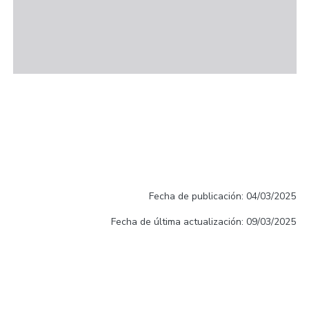
Fecha de publicación: 04/03/2025
Fecha de última actualización: 09/03/2025