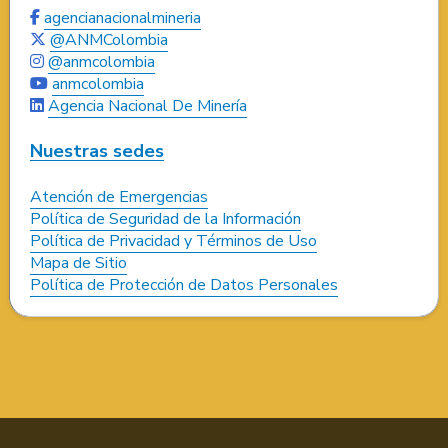
agencianacionalmineria
@ANMColombia
@anmcolombia
anmcolombia
Agencia Nacional De Minería
Nuestras sedes
Atención de Emergencias
Política de Seguridad de la Información
Política de Privacidad y Términos de Uso
Mapa de Sitio
Política de Protección de Datos Personales