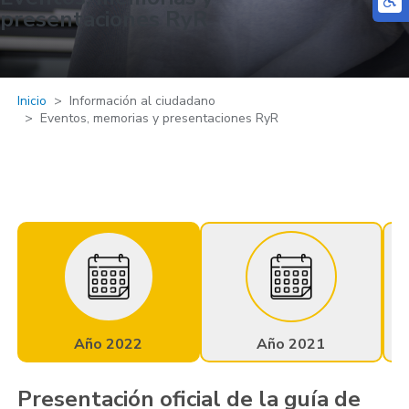
presentaciones RyR
Inicio
Información al ciudadano
Eventos, memorias y presentaciones RyR
Año 2022
Año 2021
Presentación oficial de la guía de