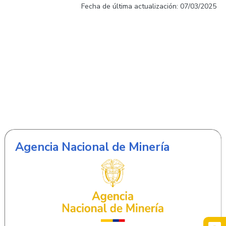
Fecha de última actualización: 07/03/2025
Agencia Nacional de Minería