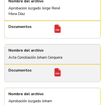
Nombre del archivo
Aprobacion Juzgado Jorge René
Mora Díaz
Documentos
Nombre del archivo
Acta Conciliación Joham Cerquera
Documentos
Nombre del archivo
Aprobación Juzgado Joham