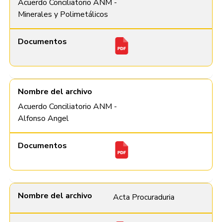
Acuerdo Conciliatorio ANM -
Minerales y Polimetálicos
Documentos
Nombre del archivo
Acuerdo Conciliatorio ANM -
Alfonso Angel
Documentos
Nombre del archivo
Acta Procuraduria