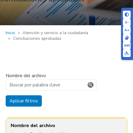
A-
A+
Inicio
Atención y servicio a la ciudadanía
Conciliaciones aprobadas
Nombre del archivo
Aplicar filtros
Nombre del archivo
Documentos
Nombre del archivo