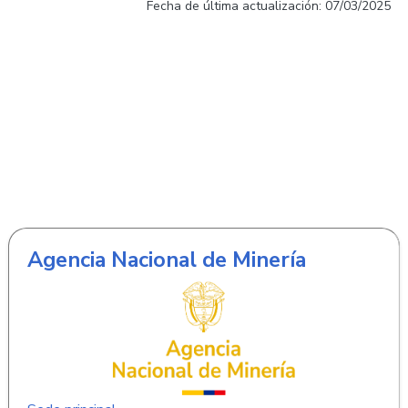
Fecha de última actualización: 07/03/2025
Agencia Nacional de Minería