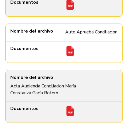
Documentos
Nombre del archivo
Auto Aprueba Conciliación
Documentos
Nombre del archivo
Acta Audiencia Conciliacion María
Constanza Gacía Botero
Documentos