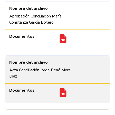
Nombre del archivo
Aprobación Conciliación María
Constanza García Botero
Documentos
Nombre del archivo
Acta Conciliación Jorge René Mora
Díaz
Documentos