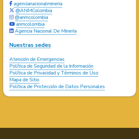
agencianacionalmineria
@ANMColombia
@anmcolombia
anmcolombia
Agencia Nacional De Minería
Nuestras sedes
Atención de Emergencias
Política de Seguridad de la Información
Política de Privacidad y Términos de Uso
Mapa de Sitio
Política de Protección de Datos Personales