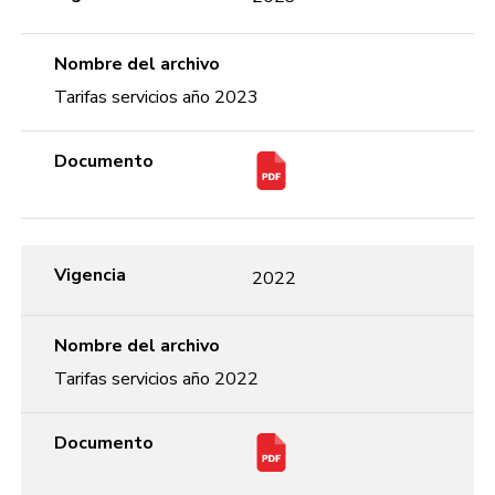
Nombre del archivo
Tarifas servicios año 2023
Documento
Vigencia
2022
Nombre del archivo
Tarifas servicios año 2022
Documento