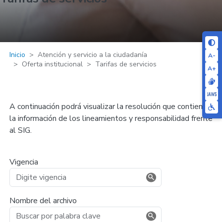
Inicio
Atención y servicio a la ciudadanía
A-
Oferta institucional
Tarifas de servicios
A+
A continuación podrá visualizar la resolución que contiene
la información de los lineamientos y responsabilidad frente
al SIG.
Vigencia
Nombre del archivo