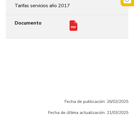
Tarifas servicios año 2017
Documento
Fecha de publicación: 26/02/2025
Fecha de última actualización: 21/03/2025