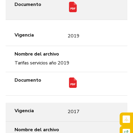
Documento
Vigencia
2019
Nombre del archivo
Tarifas servicios año 2019
Documento
Vigencia
2017
Nombre del archivo