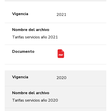
Vigencia
2021
Nombre del archivo
Tarifas servicios año 2021
Documento
Vigencia
2020
Nombre del archivo
Tarifas servicios año 2020