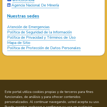
Agencia Nacional De Minería
Nuestras sedes
Atención de Emergencias
Política de Seguridad de la Información
Política de Privacidad y Términos de Uso
Mapa de Sitio
Política de Protección de Datos Personales
Este portal utiliza cookies propias y de terceros para fines
funcionales, de análisis y para ofrecer contenidos
personalizados. Al continuar navegando, usted acepta su uso.
Puede aceptar, rechazar o configurar su uso en cualquier