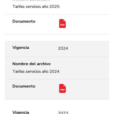
Tarifas servicios año 2025
Documento
Vigencia
2024
Nombre del archivo
Tarifas servicios año 2024
Documento
Vigencia
2023