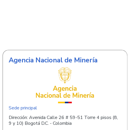
Agencia Nacional de Minería
Sede principal
Dirección: Avenida Calle 26 # 59-51 Torre 4 pisos (8,
9 y 10) Bogotá D.C. - Colombia