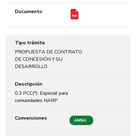
Documento
Tipo trámite
PROPUESTA DE CONTRATO
DE CONCESIÓN Y SU
DESARROLLO
Descripción
0.3 PCC(*): Especial para
comunidades NARP
Convenciones
ANNA