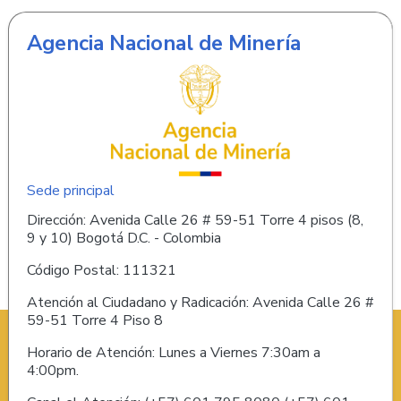
Agencia Nacional de Minería
Sede principal
Dirección: Avenida Calle 26 # 59-51 Torre 4 pisos (8,
9 y 10) Bogotá D.C. - Colombia
Código Postal: 111321
Atención al Ciudadano y Radicación: Avenida Calle 26 #
59-51 Torre 4 Piso 8
Horario de Atención: Lunes a Viernes 7:30am a
4:00pm.