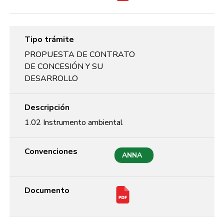
Tipo trámite
PROPUESTA DE CONTRATO
DE CONCESIÓN Y SU
DESARROLLO
Descripción
1.02 Instrumento ambiental
Convenciones
ANNA
Documento