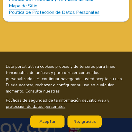
Mapa de Sitio
Política de Protección de Datos Personales
Este portal utiliza cookies propias y de terceros para fines
funcionales, de análisis y para ofrecer contenidos
personalizados. Al continuar navegando, usted acepta su uso.
Puede aceptar, rechazar o configurar su uso en cualquier
momento. Consulte nuestras
Políticas de seguridad de la información del sitio web y
protección de datos personales
Aceptar
No, gracias