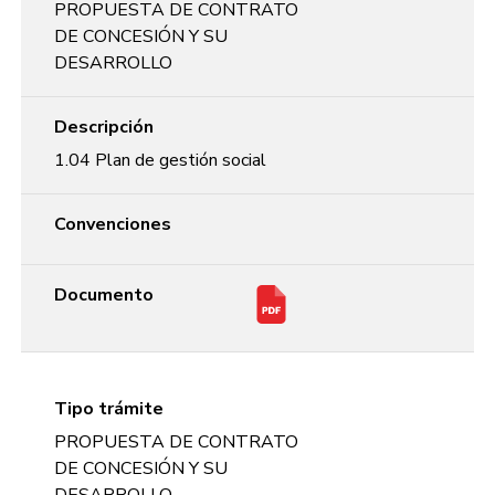
PROPUESTA DE CONTRATO
DE CONCESIÓN Y SU
DESARROLLO
Descripción
1.04 Plan de gestión social
Convenciones
Documento
Tipo trámite
PROPUESTA DE CONTRATO
DE CONCESIÓN Y SU
DESARROLLO