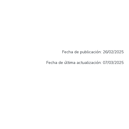
Fecha de publicación: 26/02/2025
Fecha de última actualización: 07/03/2025