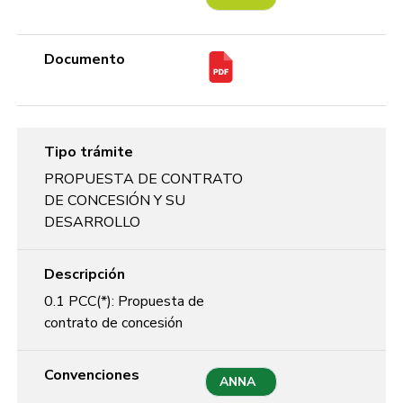
Documento
Tipo trámite
PROPUESTA DE CONTRATO
DE CONCESIÓN Y SU
DESARROLLO
Descripción
0.1 PCC(*): Propuesta de
contrato de concesión
Convenciones
ANNA