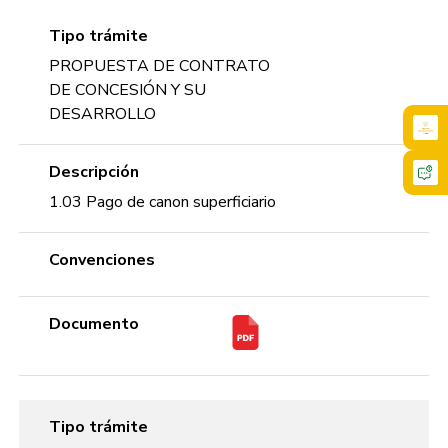
Tipo trámite
PROPUESTA DE CONTRATO
DE CONCESIÓN Y SU
DESARROLLO
Descripción
1.03 Pago de canon superficiario
Convenciones
Documento
Tipo trámite