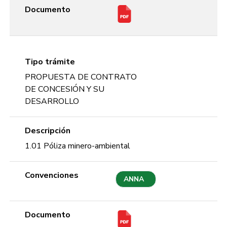
Documento
Tipo trámite
PROPUESTA DE CONTRATO
DE CONCESIÓN Y SU
DESARROLLO
Descripción
1.01 Póliza minero-ambiental
Convenciones
ANNA
Documento