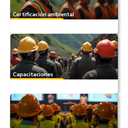
Certificación ambiental
Capacitaciones