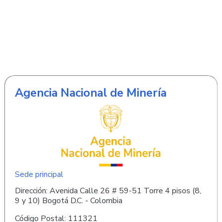
Agencia Nacional de Minería
Sede principal
Dirección: Avenida Calle 26 # 59-51 Torre 4 pisos (8,
9 y 10) Bogotá D.C. - Colombia
Código Postal: 111321