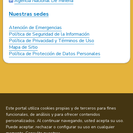
Agencia Nacional De Minería
Nuestras sedes
Atención de Emergencias
Política de Seguridad de la Información
Política de Privacidad y Términos de Uso
Mapa de Sitio
Política de Protección de Datos Personales
Este portal utiliza cookies propias y de terceros para fines
funcionales, de análisis y para ofrecer contenidos
personalizados. Al continuar navegando, usted acepta su uso.
Puede aceptar, rechazar o configurar su uso en cualquier