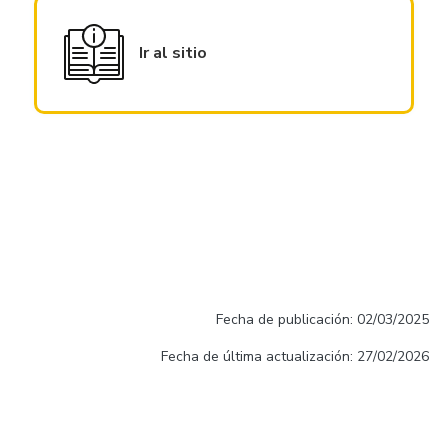
Ir al sitio
Fecha de publicación: 02/03/2025
Fecha de última actualización: 27/02/2026