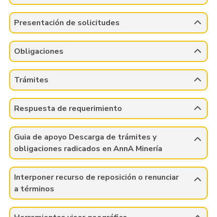
Presentación de solicitudes
Obligaciones
Trámites
Respuesta de requerimiento
Guia de apoyo Descarga de trámites y
obligaciones radicados en AnnA Minería
Interponer recurso de reposición o renunciar
a términos