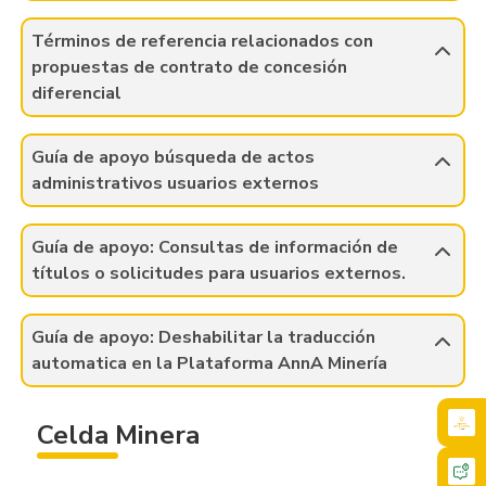
Términos de referencia relacionados con
propuestas de contrato de concesión
diferencial
Guía de apoyo búsqueda de actos
administrativos usuarios externos
Guía de apoyo: Consultas de información de
títulos o solicitudes para usuarios externos.
Guía de apoyo: Deshabilitar la traducción
automatica en la Plataforma AnnA Minería
Celda Minera