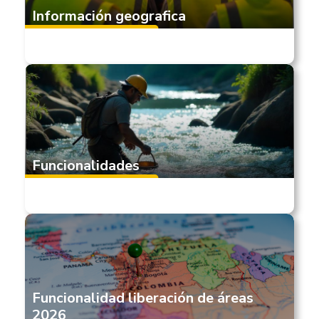
Información geografica
Funcionalidades
Funcionalidad liberación de áreas
2026