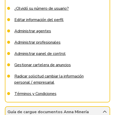
¿Olvidó su número de usuario?
Editar información del perfil
Administrar agentes
Administrar profesionales
Administrar panel de control
Gestionar cartelera de anuncios
Radicar solicitud cambiar la información
personal / empresarial
Términos y Condiciones
Guía de cargue documentos Anna Minería