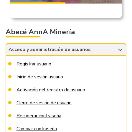
Abecé AnnA Minería
Acceso y administración de usuarios
Registrar usuario
Inicio de sesión usuario
Activación del registro de usuario
Cierre de sesión de usuario
Recuperar contraseña
Cambiar contraseña