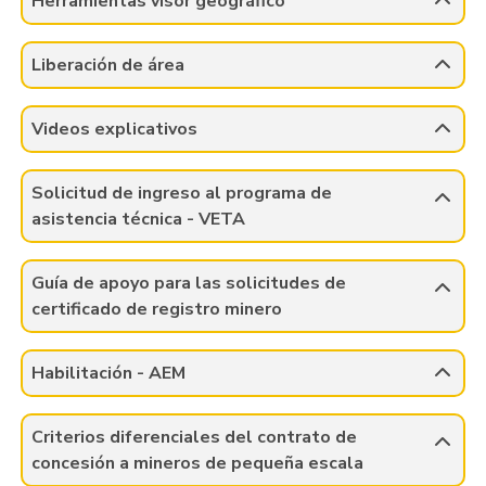
Herramientas visor geográfico
Liberación de área
Videos explicativos
Solicitud de ingreso al programa de
asistencia técnica - VETA
Guía de apoyo para las solicitudes de
certificado de registro minero
Habilitación - AEM
Criterios diferenciales del contrato de
concesión a mineros de pequeña escala