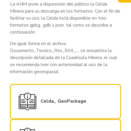
La ANM pone a disposición del público la Celda
Minera para su descarga en los formatos. Con el fin de
facilitar su uso, la Celda está disponible en tres
formatos gpkg, .gdb y json, tal como se describe a
continuación:
De igual forma en el archivo
Documento_Tecnico_Res_504_..., se encuentra la
descripción detallada de la Cuadrícula Minera, el cual
se recomienda leer con anterioridad al uso de la
información geoespacial.
Celda_ GeoPackage