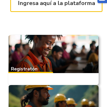
Ingresa aquí a la plataforma
Registratón