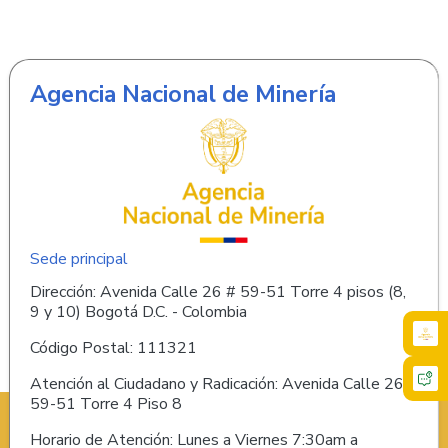
Agencia Nacional de Minería
Sede principal
Dirección: Avenida Calle 26 # 59-51 Torre 4 pisos (8,
9 y 10) Bogotá D.C. - Colombia
Código Postal: 111321
Atención al Ciudadano y Radicación: Avenida Calle 26 #
59-51 Torre 4 Piso 8
Horario de Atención: Lunes a Viernes 7:30am a