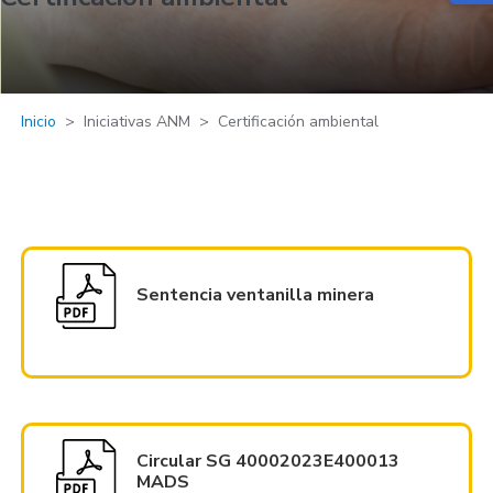
Inicio
Iniciativas ANM
Certificación ambiental
Sentencia ventanilla minera
Circular SG 40002023E400013
MADS