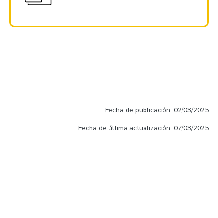
Fecha de publicación: 02/03/2025
Fecha de última actualización: 07/03/2025