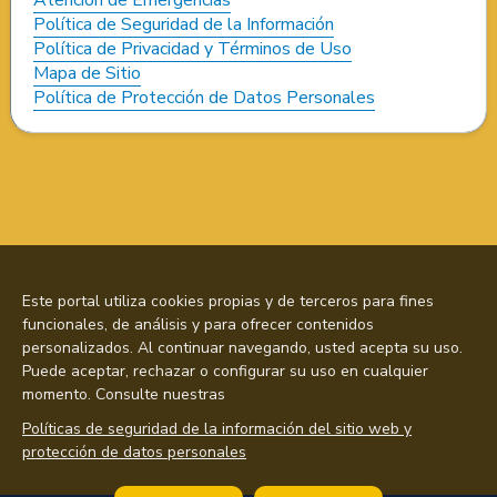
Política de Seguridad de la Información
Política de Privacidad y Términos de Uso
Mapa de Sitio
Política de Protección de Datos Personales
Este portal utiliza cookies propias y de terceros para fines
funcionales, de análisis y para ofrecer contenidos
personalizados. Al continuar navegando, usted acepta su uso.
Puede aceptar, rechazar o configurar su uso en cualquier
momento. Consulte nuestras
Políticas de seguridad de la información del sitio web y
protección de datos personales