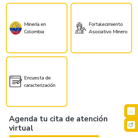
Minería en
Fortalecimiento
Colombia
Asociativo Minero
Encuesta de
caracterización
Agenda tu cita de atención
virtual