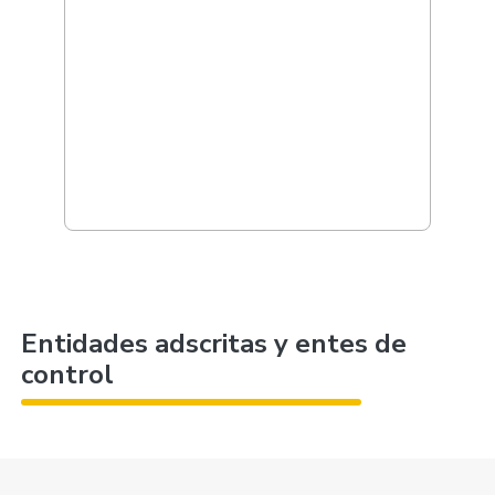
Entidades adscritas y entes de
control