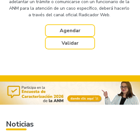
adelantar un trámite o comunicarse con un funcionario de la
ANM para la atención de un caso específico, deberá hacerlo
a través del canal oficial Radicador Web.
Agendar
Validar
Noticias