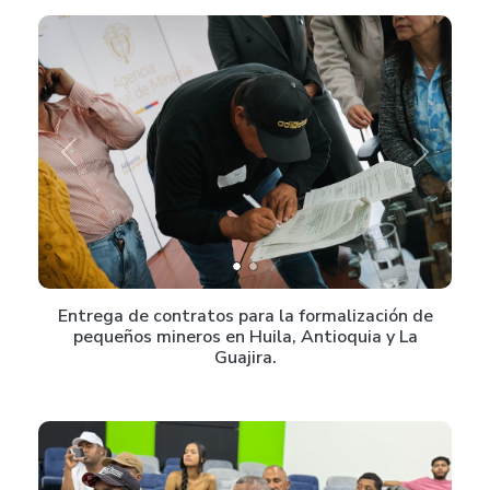
Previous
Next
Entrega de contratos para la formalización de
pequeños mineros en Huila, Antioquia y La
Guajira.