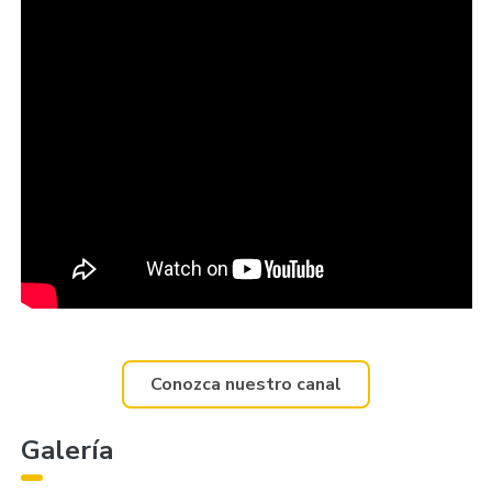
Conozca nuestro canal
Galería