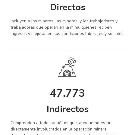
Directos
Incluyen a los mineros, las mineras, y los trabajadores y
trabajadoras que operan en la mina, quienes reciben
ingresos y mejoras en sus condiciones laborales y sociales.
47.773
Indirectos
Comprenden a todos aquéllos que, aunque no están
directamente involucrados en la operación minera,