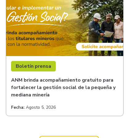
Boletín prensa
ANM brinda acompañamiento gratuito para
fortalecer la gestión social de la pequeña y
mediana minería
Fecha:
Agosto 5, 2026