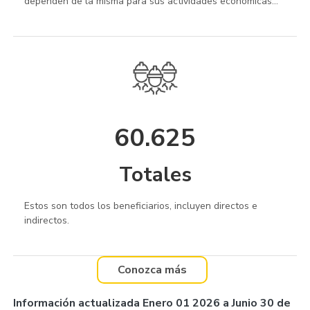
dependen de la misma para sus actividades económicas...
60.625
Totales
Estos son todos los beneficiarios, incluyen directos e
indirectos.
Conozca más
Información actualizada Enero 01 2026 a Junio 30 de