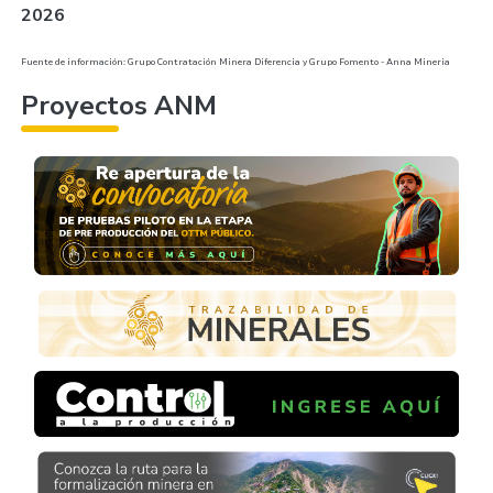
2026
Fuente de información: Grupo Contratación Minera Diferencia y Grupo Fomento - Anna Mineria
Proyectos ANM