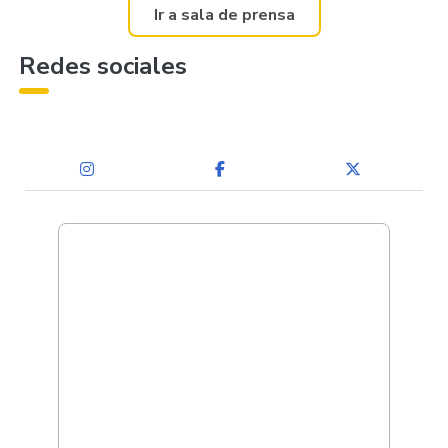
Ir a sala de prensa
Redes sociales