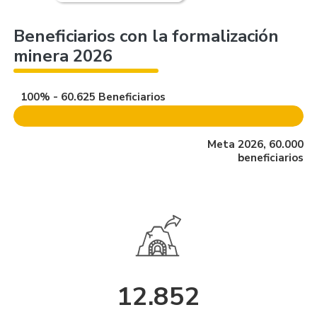
Beneficiarios con la formalización
minera 2026
100% - 60.625 Beneficiarios
Meta 2026, 60.000
beneficiarios
12.852