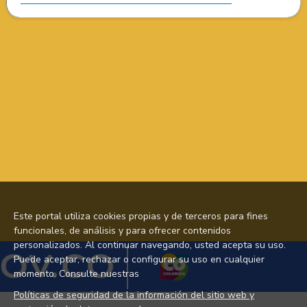
Este portal utiliza cookies propias y de terceros para fines
funcionales, de análisis y para ofrecer contenidos
personalizados. Al continuar navegando, usted acepta su uso.
Puede aceptar, rechazar o configurar su uso en cualquier
momento. Consulte nuestras
Políticas de seguridad de la información del sitio web y