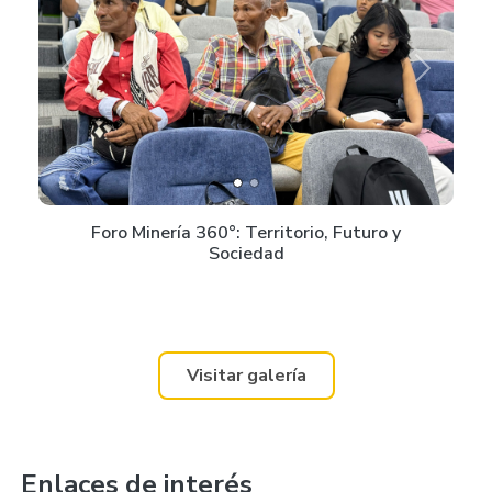
Previous
Next
Foro Minería 360°: Territorio, Futuro y
Sociedad
Visitar galería
Enlaces de interés