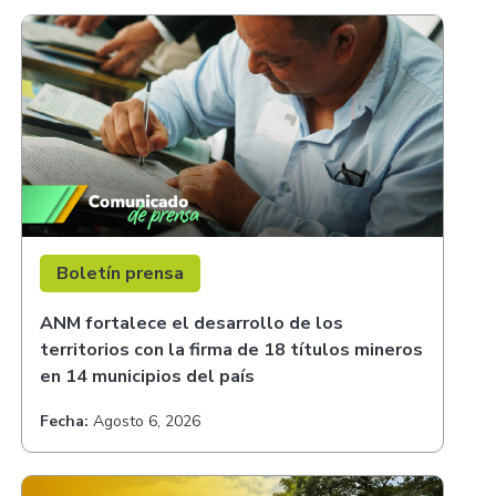
Boletín prensa
ANM fortalece el desarrollo de los
territorios con la firma de 18 títulos mineros
en 14 municipios del país
Fecha:
Agosto 6, 2026