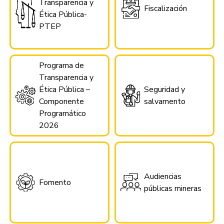
Transparencia y
Fiscalización
Ética Pública-
PTEP
Programa de
Transparencia y
Ética Pública –
Seguridad y
Componente
salvamento
Programático
2026
Audiencias
Fomento
públicas mineras