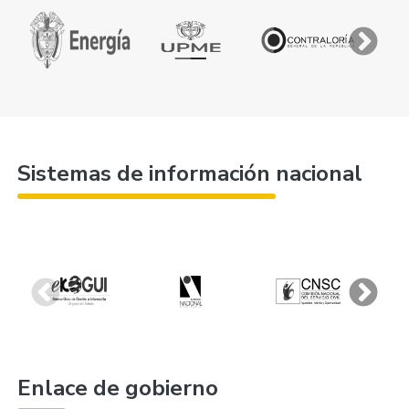
Sistemas de información nacional
Enlace de gobierno