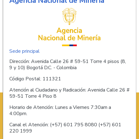
Agencia Nacional de Minería
Sede principal
Dirección: Avenida Calle 26 # 59-51 Torre 4 pisos (8,
9 y 10) Bogotá D.C. - Colombia
Código Postal: 111321
Atención al Ciudadano y Radicación: Avenida Calle 26 #
59-51 Torre 4 Piso 8
Horario de Atención: Lunes a Viernes 7:30am a
4:00pm.
Canal el Atención: (+57) 601 795 8080 (+57) 601
220 1999