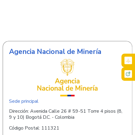
Agencia Nacional de Minería
Sede principal
Dirección: Avenida Calle 26 # 59-51 Torre 4 pisos (8,
9 y 10) Bogotá D.C. - Colombia
Código Postal: 111321