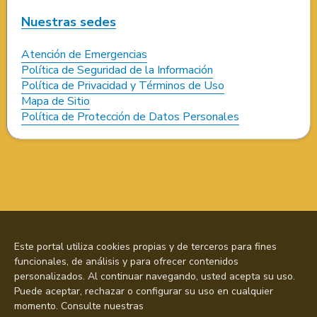
Nuestras sedes
Atención de Emergencias
Política de Seguridad de la Información
Política de Privacidad y Términos de Uso
Mapa de Sitio
Política de Protección de Datos Personales
Este portal utiliza cookies propias y de terceros para fines
funcionales, de análisis y para ofrecer contenidos
personalizados. Al continuar navegando, usted acepta su uso.
Puede aceptar, rechazar o configurar su uso en cualquier
momento. Consulte nuestras