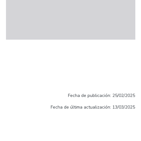
Fecha de publicación: 25/02/2025
Fecha de última actualización: 13/03/2025