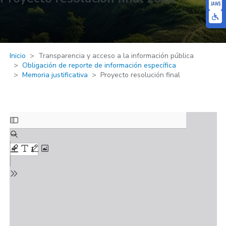
Inicio
Transparencia y acceso a la información pública
Obligación de reporte de información específica
Memoria justificativa
Proyecto resolución final