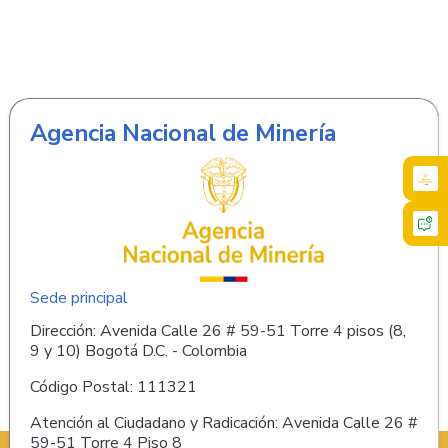
Agencia Nacional de Minería
Sede principal
Dirección: Avenida Calle 26 # 59-51 Torre 4 pisos (8,
9 y 10) Bogotá D.C. - Colombia
Código Postal: 111321
Atención al Ciudadano y Radicación: Avenida Calle 26 #
59-51 Torre 4 Piso 8