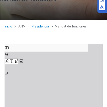
Inicio
ANM
Presidencia
Manual de funciones