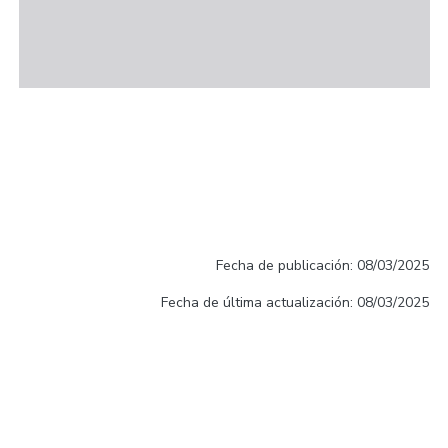
Fecha de publicación: 08/03/2025
Fecha de última actualización: 08/03/2025