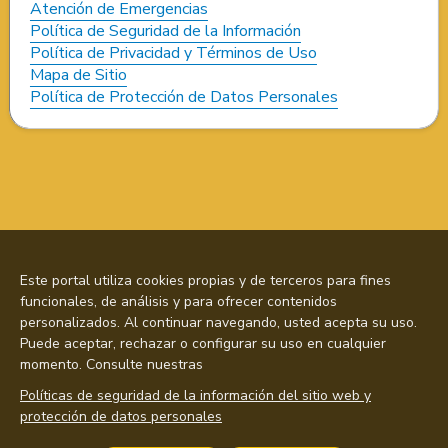
Atención de Emergencias
Política de Seguridad de la Información
Política de Privacidad y Términos de Uso
Mapa de Sitio
Política de Protección de Datos Personales
Este portal utiliza cookies propias y de terceros para fines
funcionales, de análisis y para ofrecer contenidos
personalizados. Al continuar navegando, usted acepta su uso.
Puede aceptar, rechazar o configurar su uso en cualquier
momento. Consulte nuestras
Políticas de seguridad de la información del sitio web y
protección de datos personales