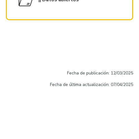
Fecha de publicación: 12/03/2025
Fecha de última actualización: 07/04/2025