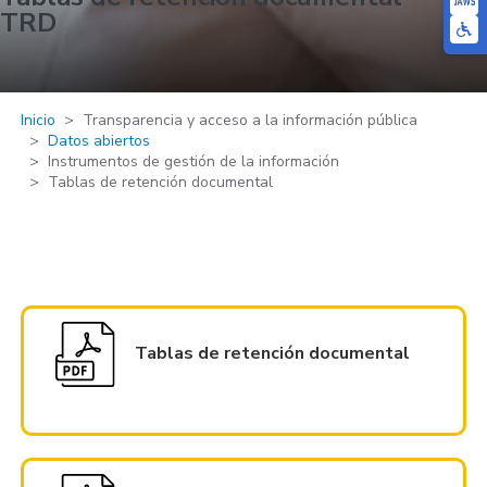
TRD
Inicio
Transparencia y acceso a la información pública
Datos abiertos
Instrumentos de gestión de la información
Tablas de retención documental
Tablas de retención documental