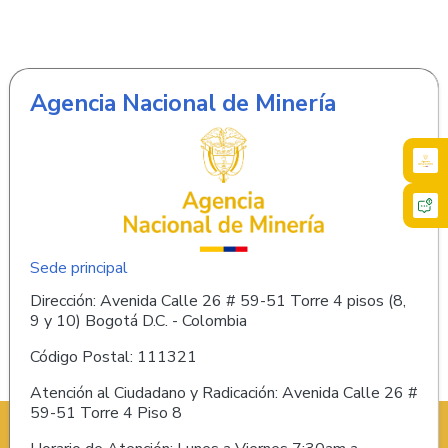
Agencia Nacional de Minería
Sede principal
Dirección: Avenida Calle 26 # 59-51 Torre 4 pisos (8,
9 y 10) Bogotá D.C. - Colombia
Código Postal: 111321
Atención al Ciudadano y Radicación: Avenida Calle 26 #
59-51 Torre 4 Piso 8