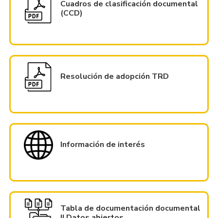
Cuadros de clasificación documental
(CCD)
Resolución de adopción TRD
Información de interés
Tabla de documentación documental
|| Datos abiertos