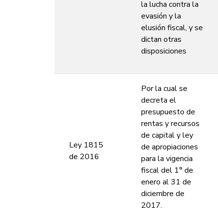
la lucha contra la
evasión y la
elusión fiscal, y se
dictan otras
disposiciones
Por la cual se
decreta el
presupuesto de
rentas y recursos
de capital y ley
Ley 1815
de apropiaciones
de 2016
para la vigencia
fiscal del 1° de
enero al 31 de
diciembre de
2017.