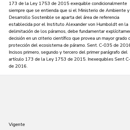
173 de la Ley 1753 de 2015 exequible condicionalmente
siempre que se entienda que si el Ministerio de Ambiente y
Desarrollo Sostenible se aparta del área de referencia
establecida por el Instituto Alexander von Humboldt en la
delimitación de los páramos, debe fundamentar explícitame
decisión en un criterio científico que provea un mayor grado 
protección del ecosistema de páramo. Sent. C-035 de 201
Incisos primero, segundo y tercero del primer parágrafo del
artículo 173 de la Ley 1753 de 2015. Inexequibles Sent 
de 2016.
Vigente