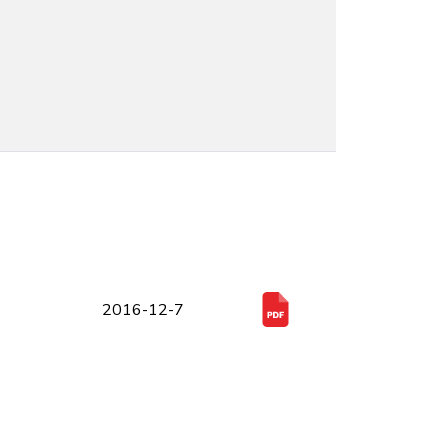
2016-12-7