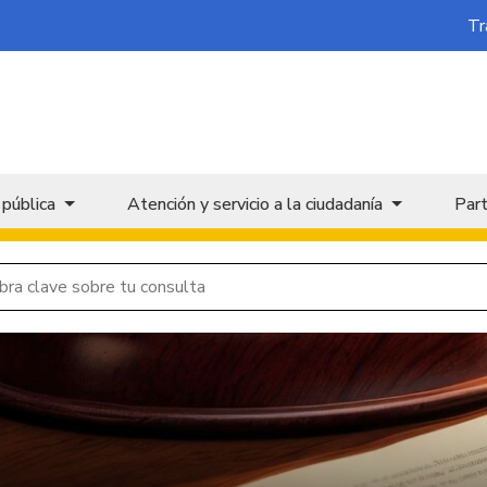
Tr
 pública
Atención y servicio a la ciudadanía
Part