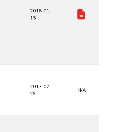
2018-01-
15
2017-07-
N/A
29