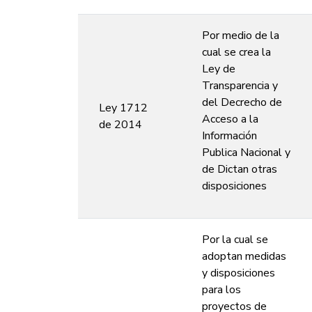
Por medio de la
cual se crea la
Ley de
Transparencia y
del Decrecho de
Ley 1712
Acceso a la
de 2014
Información
Publica Nacional y
de Dictan otras
disposiciones
Por la cual se
adoptan medidas
y disposiciones
para los
proyectos de