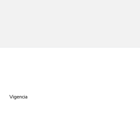
Vigencia