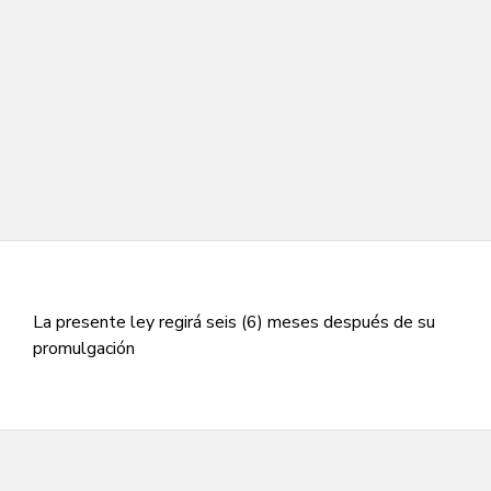
La presente ley regirá seis (6) meses después de su
promulgación