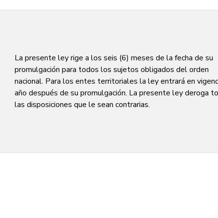
La presente ley rige a los seis (6) meses de la fecha de su
promulgación para todos los sujetos obligados del orden
nacional. Para los entes territoriales la ley entrará en vigenc
año después de su promulgación. La presente ley deroga t
las disposiciones que le sean contrarias.