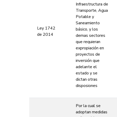
Infraestructura de
Transporte, Agua
Potable y
Saneamiento
Ley 1742
básico, y los
de 2014
demas sectores
que requieran
expropiación en
proyectos de
inversión que
adelante el
estado y se
dictan otras
disposiones
Por la cual se
adoptan medidas