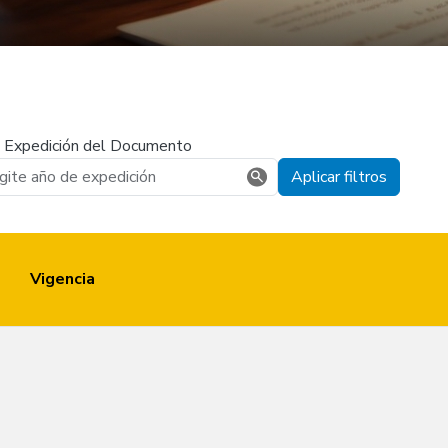
 Expedición del Documento
Aplicar filtros
Vigencia