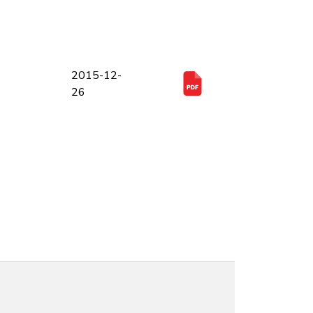
2015-12-
26