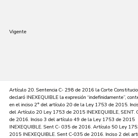
Vigente
Artículo 20. Sentencia C- 298 de 2016 la Corte Constitucio
declaró INEXEQUIBLE la expresión “indefinidamente”, cont
en el inciso 2° del artículo 20 de la Ley 1753 de 2015. Inci
del Artículo 20 Ley 1753 de 2015 INEXEQUIBLE, SENT. 
de 2016. Inciso 3 del artículo 49 de la Ley 1753 de 2015
INEXEQUIBLE. Sent C- 035 de 2016. Artículo 50 Ley 175
2015 INEXEQUIBLE. Sent C-035 de 2016. Inciso 2 del artí