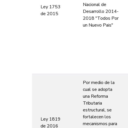
Nacional de
Ley 1753
Desarrollo 2014-
de 2015
2018 "Todos Por
un Nuevo Pais"
Por medio de la
cual se adopta
una Reforma
Tributaria
estructural, se
fortalecen los
Ley 1819
mecanismos para
de 2016