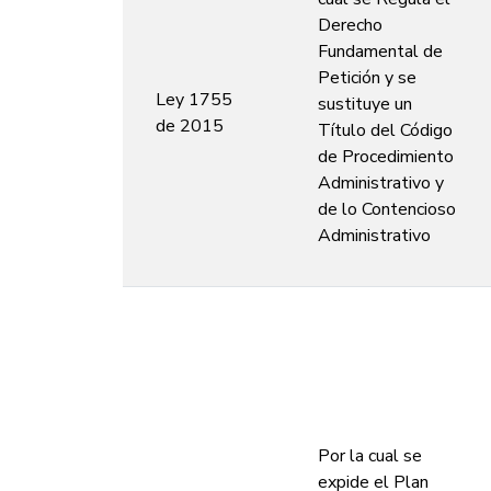
Derecho
Fundamental de
Petición y se
Ley 1755
sustituye un
de 2015
Título del Código
de Procedimiento
Administrativo y
de lo Contencioso
Administrativo
Por la cual se
expide el Plan