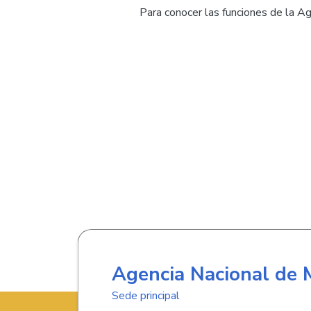
Para conocer las funciones de la A
Agencia Nacional de 
Sede principal