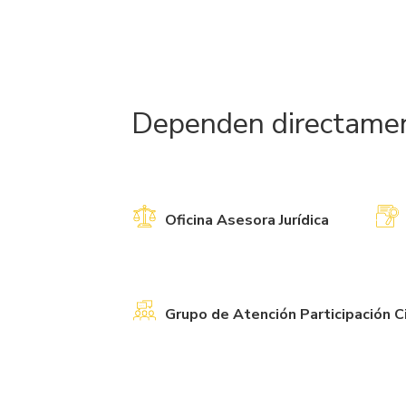
Dependen directament
Oficina Asesora Jurídica
Grupo de Atención Participación 