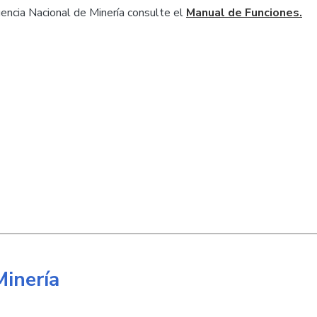
gencia Nacional de Minería consulte el
Manual de Funciones.
Minería