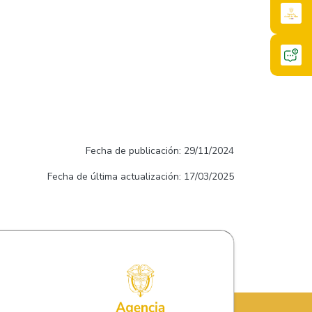
Fecha de publicación: 29/11/2024
Fecha de última actualización: 17/03/2025