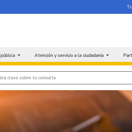
Tr
 pública
Atención y servicio a la ciudadanía
Part