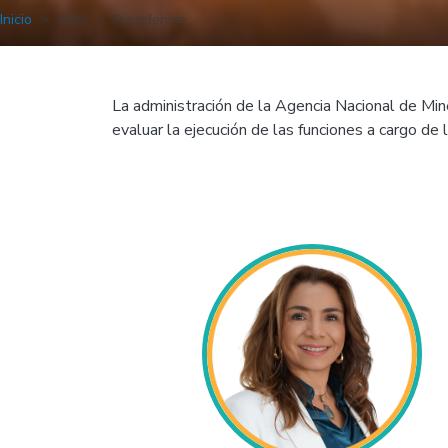
Inicio
ANM
Presidencia
La administración de la Agencia Nacional de Miner
evaluar la ejecución de las funciones a cargo de