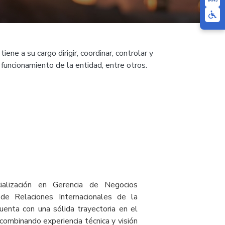
ne a su cargo dirigir, coordinar, controlar y
 funcionamiento de la entidad, entre otros.
alización en Gerencia de Negocios
 de Relaciones Internacionales de la
cuenta con una sólida trayectoria en el
 combinando experiencia técnica y visión