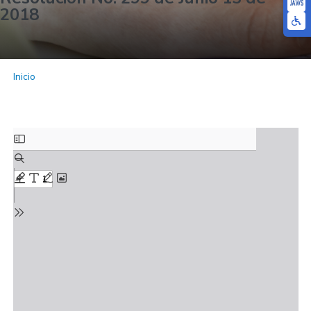
2018
Inicio