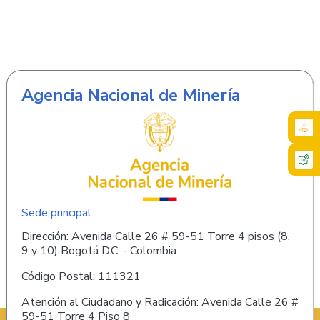
Agencia Nacional de Minería
Sede principal
Dirección: Avenida Calle 26 # 59-51 Torre 4 pisos (8,
9 y 10) Bogotá D.C. - Colombia
Código Postal: 111321
Atención al Ciudadano y Radicación: Avenida Calle 26 #
59-51 Torre 4 Piso 8