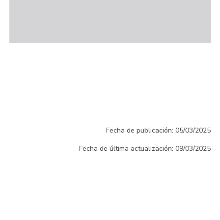
Fecha de publicación: 05/03/2025
Fecha de última actualización: 09/03/2025