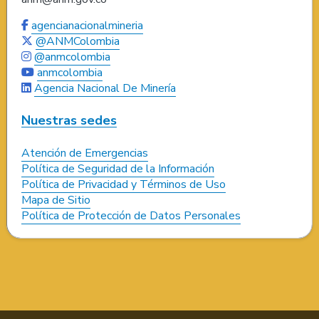
agencianacionalmineria
@ANMColombia
@anmcolombia
anmcolombia
Agencia Nacional De Minería
Nuestras sedes
Atención de Emergencias
Política de Seguridad de la Información
Política de Privacidad y Términos de Uso
Mapa de Sitio
Política de Protección de Datos Personales