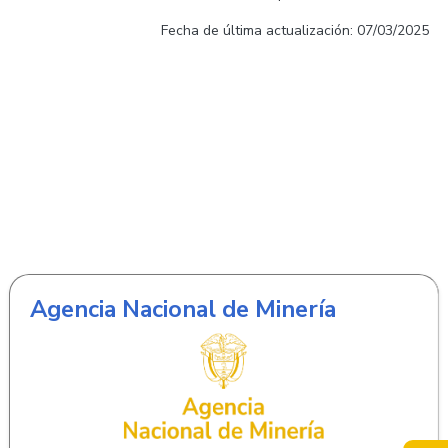
Fecha de última actualización: 07/03/2025
Agencia Nacional de Minería