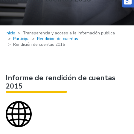
Inicio
Transparencia y acceso a la información pública
Participa
Rendición de cuentas
Rendición de cuentas 2015
Informe de rendición de cuentas
2015