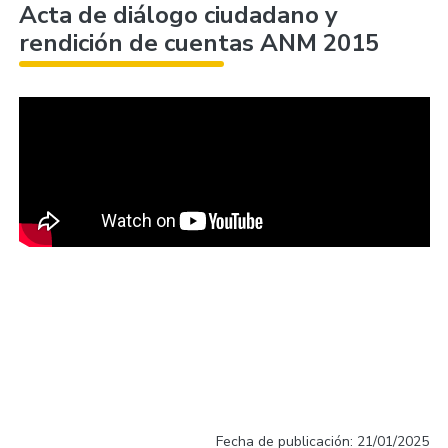
Acta de diálogo ciudadano y
rendición de cuentas ANM 2015
Fecha de publicación: 21/01/2025