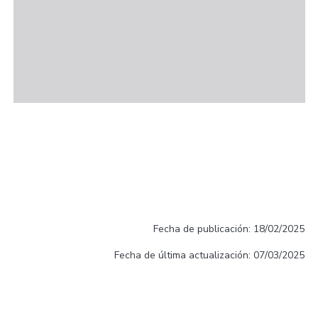
Fecha de publicación: 18/02/2025
Fecha de última actualización: 07/03/2025