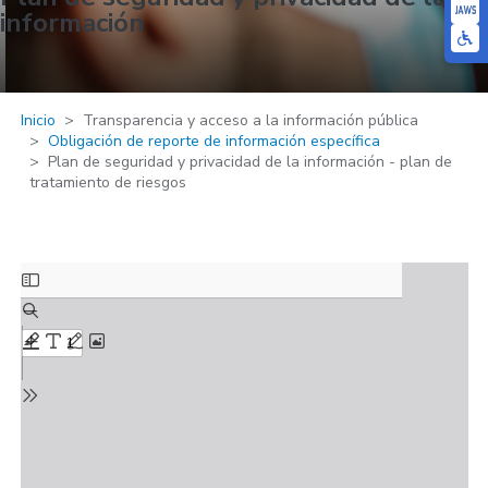
información
Inicio
Transparencia y acceso a la información pública
Obligación de reporte de información específica
Plan de seguridad y privacidad de la información - plan de
tratamiento de riesgos