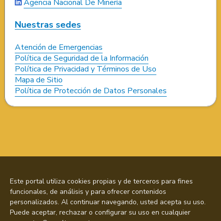
Agencia Nacional De Minería
Nuestras sedes
Atención de Emergencias
Política de Seguridad de la Información
Política de Privacidad y Términos de Uso
Mapa de Sitio
Política de Protección de Datos Personales
Este portal utiliza cookies propias y de terceros para fines
funcionales, de análisis y para ofrecer contenidos
personalizados. Al continuar navegando, usted acepta su uso.
Puede aceptar, rechazar o configurar su uso en cualquier