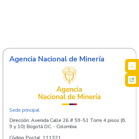
Agencia Nacional de Minería
Sede principal
Dirección: Avenida Calle 26 # 59-51 Torre 4 pisos (8,
9 y 10) Bogotá D.C. - Colombia
Código Postal: 111321