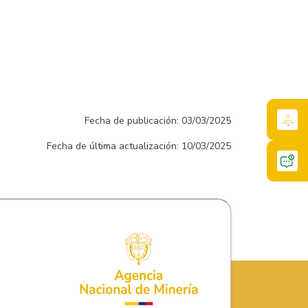
Fecha de publicación: 03/03/2025
Fecha de última actualización: 10/03/2025