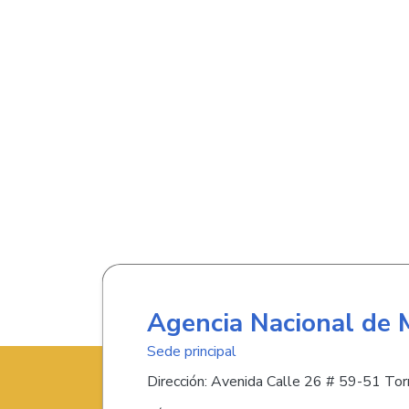
Agencia Nacional de 
Sede principal
Dirección: Avenida Calle 26 # 59-51 Torr