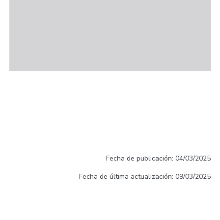
Fecha de publicación: 04/03/2025
Fecha de última actualización: 09/03/2025