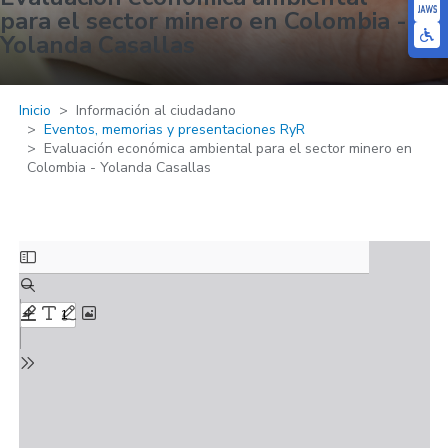
para el sector minero en Colombia -
Yolanda Casallas
Inicio
Información al ciudadano
Eventos, memorias y presentaciones RyR
Evaluación económica ambiental para el sector minero en
Colombia - Yolanda Casallas