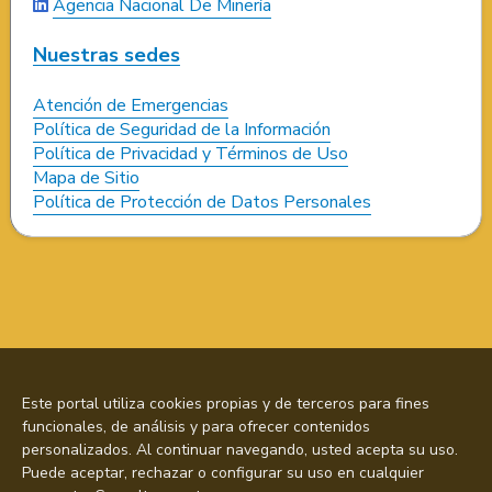
Agencia Nacional De Minería
Nuestras sedes
Atención de Emergencias
Política de Seguridad de la Información
Política de Privacidad y Términos de Uso
Mapa de Sitio
Política de Protección de Datos Personales
Este portal utiliza cookies propias y de terceros para fines
funcionales, de análisis y para ofrecer contenidos
personalizados. Al continuar navegando, usted acepta su uso.
Puede aceptar, rechazar o configurar su uso en cualquier