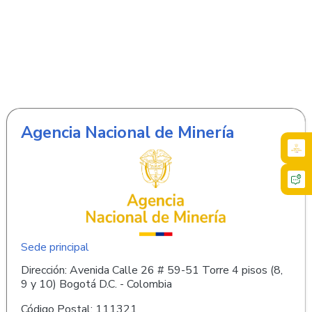
Agencia Nacional de Minería
Sede principal
Dirección: Avenida Calle 26 # 59-51 Torre 4 pisos (8,
9 y 10) Bogotá D.C. - Colombia
Código Postal: 111321