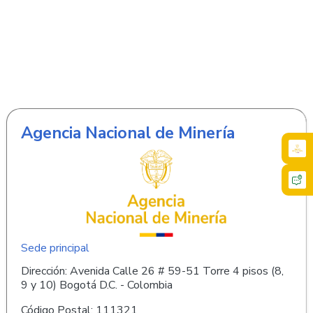
Agencia Nacional de Minería
Sede principal
Dirección: Avenida Calle 26 # 59-51 Torre 4 pisos (8,
9 y 10) Bogotá D.C. - Colombia
Código Postal: 111321