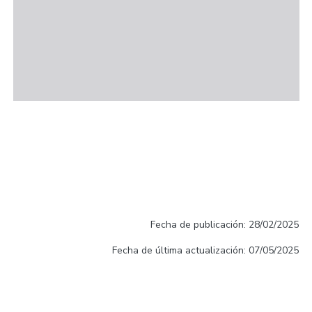
Fecha de publicación: 28/02/2025
Fecha de última actualización: 07/05/2025