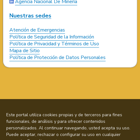
Agencia Nacional De Minería
Nuestras sedes
Atención de Emergencias
Política de Seguridad de la Información
Política de Privacidad y Términos de Uso
Mapa de Sitio
Política de Protección de Datos Personales
Este portal utiliza cookies propias y de terceros para fines
funcionales, de análisis y para ofrecer contenidos
personalizados. Al continuar navegando, usted acepta su uso.
Puede aceptar, rechazar o configurar su uso en cualquier