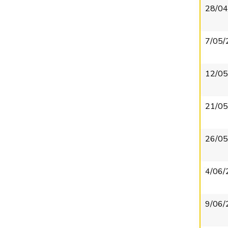
28/04
7/05/
12/05
21/05
26/05
4/06/
9/06/