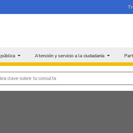
Tr
 pública
Atención y servicio a la ciudadanía
Part