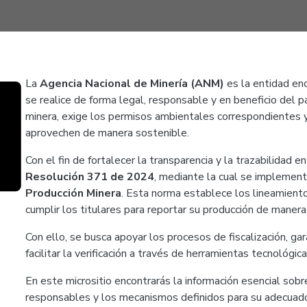
La
Agencia Nacional de Minería (ANM)
es la entidad en
se realice de forma legal, responsable y en beneficio del p
minera, exige los permisos ambientales correspondientes y
aprovechen de manera sostenible.
Con el fin de fortalecer la transparencia y la trazabilidad 
Resolución 371 de 2024
, mediante la cual se implemen
Producción Minera
. Esta norma establece los lineamient
cumplir los titulares para reportar su producción de maner
Con ello, se busca apoyar los procesos de fiscalización, gar
facilitar la verificación a través de herramientas tecnológic
En este micrositio encontrarás la información esencial sobre
responsables y los mecanismos definidos para su adecuad