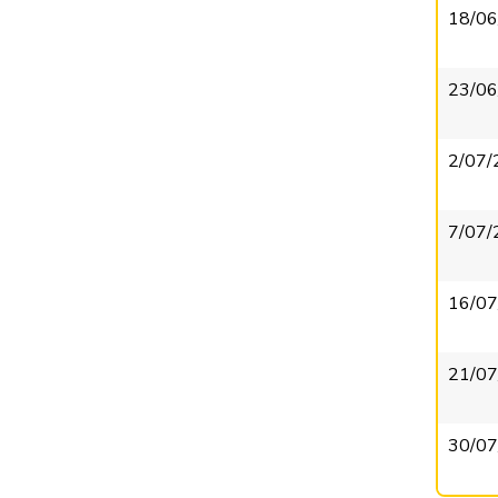
18/06
23/06
2/07/
7/07/
16/07
21/07
30/07