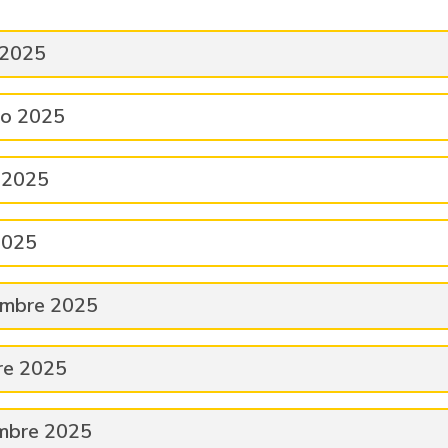
 2025
ro 2025
 2025
2025
embre 2025
re 2025
mbre 2025