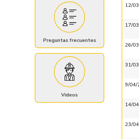
12/03
17/03
Preguntas frecuentes
26/03
31/03
9/04/
Videos
14/04
23/04