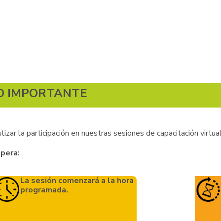
O IMPORTANTE
tizar la participación en nuestras sesiones de capacitación virtual
spera:
La sesión comenzará a la hora
programada.