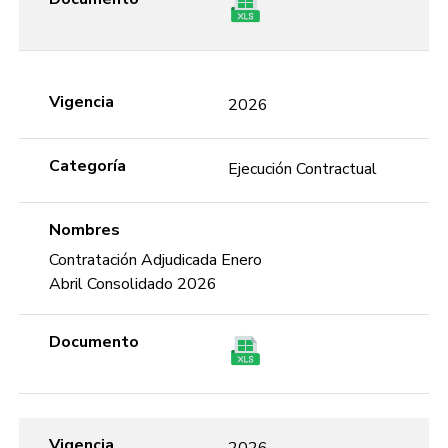
Vigencia
2026
Categoría
Ejecución Contractual
Nombres
Contratación Adjudicada Enero
Abril Consolidado 2026
Documento
Vigencia
2026