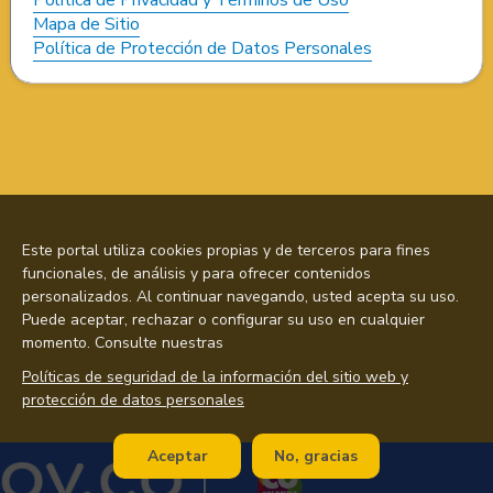
Mapa de Sitio
Política de Protección de Datos Personales
Este portal utiliza cookies propias y de terceros para fines
funcionales, de análisis y para ofrecer contenidos
personalizados. Al continuar navegando, usted acepta su uso.
Puede aceptar, rechazar o configurar su uso en cualquier
momento. Consulte nuestras
Políticas de seguridad de la información del sitio web y
protección de datos personales
Aceptar
No, gracias