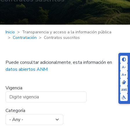
Inicio
Transparencia y acceso a la información pública
Contratación
Contratos suscritos
Puede consultar adicionalmente, esta información en
A-
datos abiertos ANM
A+
Vigencia
Categoría