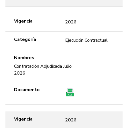
Vigencia
2026
Categoría
Ejecución Contractual
Nombres
Contratación Adjudicada Julio
2026
Documento
Vigencia
2026