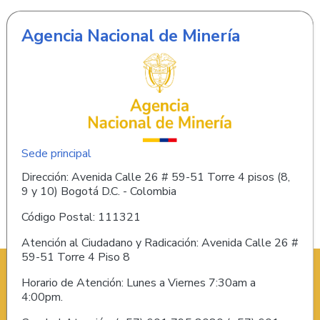
Agencia Nacional de Minería
Sede principal
Dirección: Avenida Calle 26 # 59-51 Torre 4 pisos (8,
9 y 10) Bogotá D.C. - Colombia
Código Postal: 111321
Atención al Ciudadano y Radicación: Avenida Calle 26 #
59-51 Torre 4 Piso 8
Horario de Atención: Lunes a Viernes 7:30am a
4:00pm.