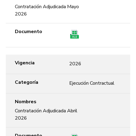
Contratación Adjudicada Mayo
2026
Documento
Vigencia
2026
Categoría
Ejecución Contractual
Nombres
Contratación Adjudicada Abril
2026
Documento