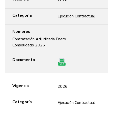
Categoría
Ejecución Contractual
Nombres
Contratación Adjudicada Enero
Consolidado 2026
Documento
Vigencia
2026
Categoría
Ejecución Contractual