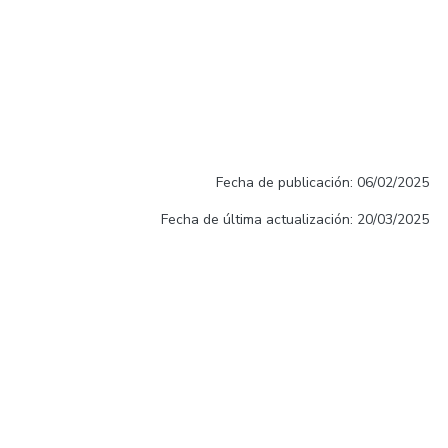
Fecha de publicación: 06/02/2025
Fecha de última actualización: 20/03/2025