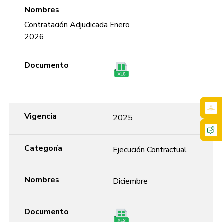
Nombres
Contratación Adjudicada Enero
2026
Documento
Vigencia
2025
Categoría
Ejecución Contractual
Nombres
Diciembre
Documento