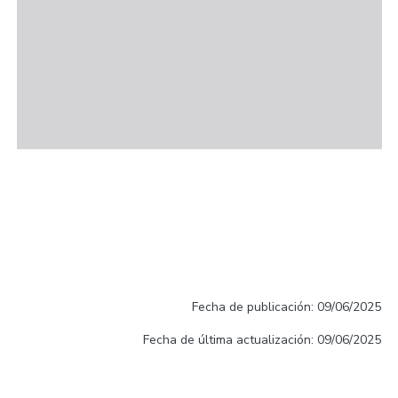
Fecha de publicación: 09/06/2025
Fecha de última actualización: 09/06/2025