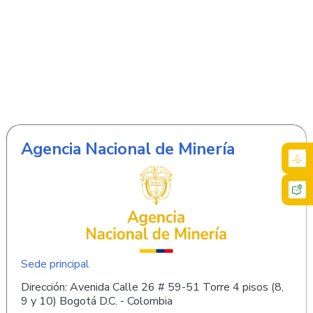
Agencia Nacional de Minería
Sede principal
Dirección: Avenida Calle 26 # 59-51 Torre 4 pisos (8,
9 y 10) Bogotá D.C. - Colombia