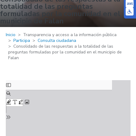
totalidad de las preguntas
formuladas por la comunidad en el
municipio de Falan
Inicio
Transparencia y acceso a la información pública
Participa
Consulta ciudadana
Consolidado de las respuestas a la totalidad de las
preguntas formuladas por la comunidad en el municipio de
Falan