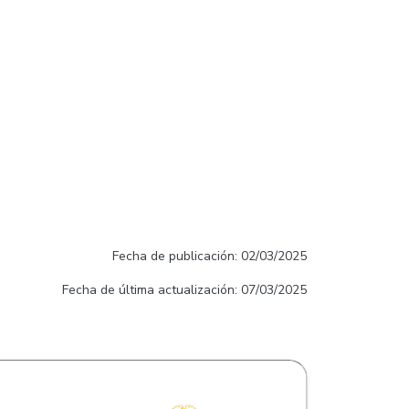
Fecha de publicación: 02/03/2025
Fecha de última actualización: 07/03/2025