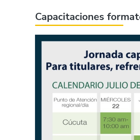
Capacitaciones format