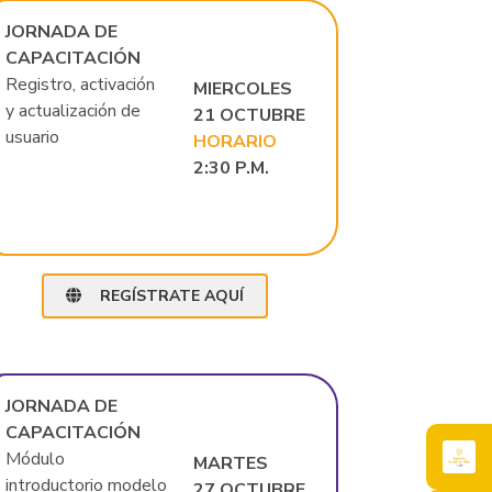
JORNADA DE
CAPACITACIÓN
Registro, activación
MIERCOLES
y actualización de
21 OCTUBRE
usuario
HORARIO
2:30 P.M.
REGÍSTRATE AQUÍ
JORNADA DE
CAPACITACIÓN
Módulo
MARTES
introductorio modelo
27 OCTUBRE