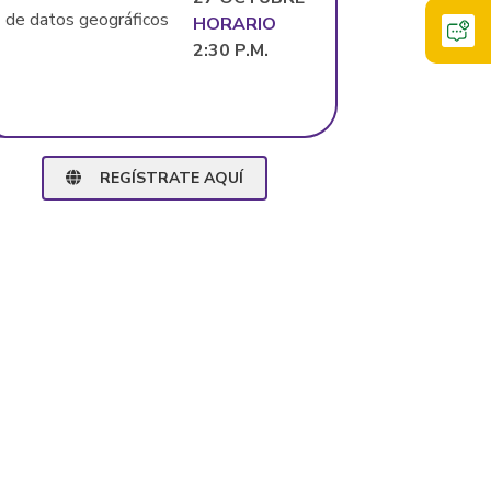
de datos geográficos
HORARIO
2:30 P.M.
REGÍSTRATE AQUÍ