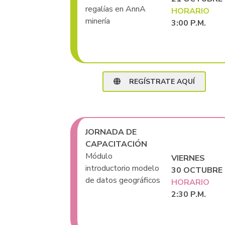
regalías en AnnA
HORARIO
minería
3:00 P.M.
REGÍSTRATE AQUÍ
JORNADA DE
CAPACITACIÓN
Módulo
VIERNES
introductorio modelo
30 OCTUBRE
de datos geográficos
HORARIO
2:30 P.M.