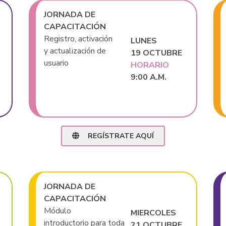
JORNADA DE
CAPACITACIÓN
Registro, activación
LUNES
y actualización de
19 OCTUBRE
usuario
HORARIO
9:00 A.M.
REGÍSTRATE AQUÍ
JORNADA DE
CAPACITACIÓN
Módulo
MIERCOLES
introductorio para toda
21 OCTUBRE