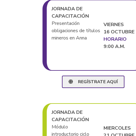
JORNADA DE
CAPACITACIÓN
Presentación
VIERNES
obligaciones de títulos
16 OCTUBRE
mineros en Anna
HORARIO
9:00 A.M.
REGÍSTRATE AQUÍ
JORNADA DE
CAPACITACIÓN
Módulo
MIERCOLES
introductorio ciclo
21 OCTUBRE