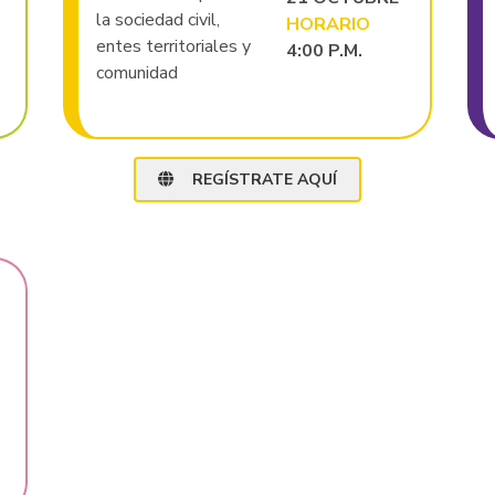
la sociedad civil,
HORARIO
entes territoriales y
4:00 P.M.
comunidad
REGÍSTRATE AQUÍ