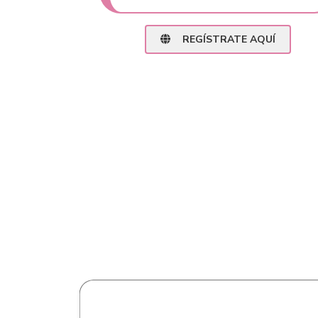
REGÍSTRATE AQUÍ