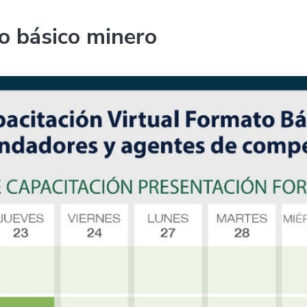
o básico minero