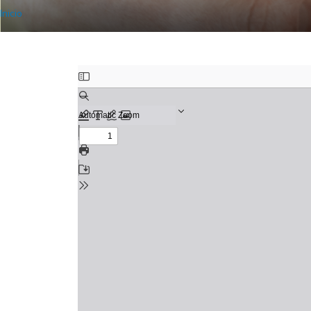
Inicio