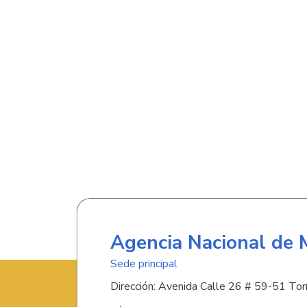
Agencia Nacional de 
Sede principal
Dirección: Avenida Calle 26 # 59-51 Torr