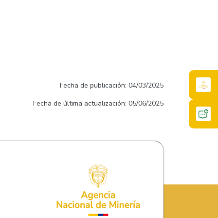
Fecha de publicación: 04/03/2025
Fecha de última actualización: 05/06/2025