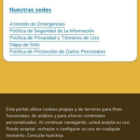
Nuestras sedes
Atención de Emergencias
Política de Seguridad de la Información
Política de Privacidad y Términos de Uso
Mapa de Sitio
Política de Protección de Datos Personales
Este portal utiliza cookies propias y de terceros para fines
funcionales, de análisis y para ofrecer contenidos
personalizados. Al continuar navegando, usted acepta su uso.
Puede aceptar, rechazar o configurar su uso en cualquier
momento. Consulte nuestras