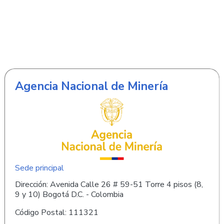
Agencia Nacional de Minería
Sede principal
Dirección: Avenida Calle 26 # 59-51 Torre 4 pisos (8,
9 y 10) Bogotá D.C. - Colombia
Código Postal: 111321