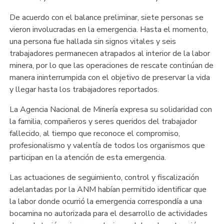
De acuerdo con el balance preliminar, siete personas se
vieron involucradas en la emergencia. Hasta el momento,
una persona fue hallada sin signos vitales y seis
trabajadores permanecen atrapados al interior de la labor
minera, por lo que las operaciones de rescate continúan de
manera ininterrumpida con el objetivo de preservar la vida
y llegar hasta los trabajadores reportados.
La Agencia Nacional de Minería expresa su solidaridad con
la familia, compañeros y seres queridos del trabajador
fallecido, al tiempo que reconoce el compromiso,
profesionalismo y valentía de todos los organismos que
participan en la atención de esta emergencia.
Las actuaciones de seguimiento, control y fiscalización
adelantadas por la ANM habían permitido identificar que
la labor donde ocurrió la emergencia correspondía a una
bocamina no autorizada para el desarrollo de actividades