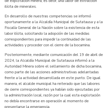
de explotación minera, es decir, una labor de extracción
ilícita de minerales.
En desarrollo de nuestras competencias se informó
oportunamente a la Alcaldía Municipal de Sutatausa y a la
Fiscalía General de la Nación sobre la existencia de esta
labor ilícita, solicitando la adopción de las medidas
correspondientes para impedir la continuidad de las
actividades y proceder con el cierre de la bocamina.
Posteriormente, mediante comunicación del 19 de abril de
2024, la Alcaldía Municipal de Sutatausa informó a la
Autoridad Minera sobre el sellamiento de dicha bocamina,
como parte de las acciones administrativas adelantadas
frente a la actividad desarrollada en este punto. De igual
manera, el alcalde municipal ha reiterado que las labores
de cierre correspondientes ya habían sido ejecutadas por
la administración local, razón por la cual esta explotación
no debía encontrarse en operación al momento de
presentarse la emergencia.