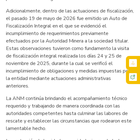
Adicionalmente, dentro de las actuaciones de fiscalización,
el pasado 19 de mayo de 2026 fue emitido un Auto de
Fiscalización Integral en el que se evidenció el
incumplimiento de requerimientos previamente
efectuados por la Autoridad Minera a la sociedad titular.
Estas observaciones tuvieron como fundamento la visita
de fiscalización integral realizada los días 24 y 25 de
noviembre de 2025, durante la cual se verificó el
incumplimiento de obligaciones y medidas impuestas por
la entidad mediante actuaciones administrativas
anteriores.
La ANM continúa brindando el acompañamiento técnico
requerido y trabajando de manera coordinada con las
autoridades competentes hasta culminar las labores de
rescate y establecer las circunstancias que rodearon este
lamentable hecho.