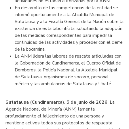
actividades no estaban autorizadas por la ANM.
En desarrollo de las competencias de la entidad se
informó oportunamente a la Alcaldía Municipal de
Sutatausa y a la Fiscalía General de la Nación sobre la
existencia de esta labor ilícita, solicitando la adopción
de las medidas correspondientes para impedir la
continuidad de las actividades y proceder con el cierre
de la bocamina.
La ANM lidera las labores de rescate articuladas con
la Gobernación de Cundinamarca, el Cuerpo Oficial de
Bomberos, la Policía Nacional, la Alcaldía Municipal
de Sutatausa, organismos de socorro, personal
médico y las ambulancias de Sutatausa y Ubaté.
Sutatausa (Cundinamarca), 5 de junio de 2026.
La
Agencia Nacional de Minería (ANM) lamenta
profundamente el fallecimiento de una persona y
mantiene activos todos sus protocolos de respuesta