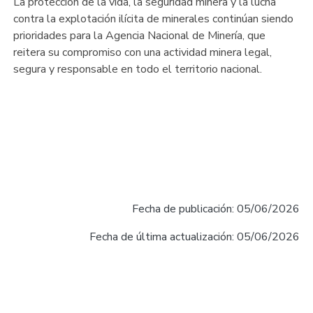
La protección de la vida, la seguridad minera y la lucha
contra la explotación ilícita de minerales continúan siendo
prioridades para la Agencia Nacional de Minería, que
reitera su compromiso con una actividad minera legal,
segura y responsable en todo el territorio nacional.
Fecha de publicación: 05/06/2026
Fecha de última actualización: 05/06/2026