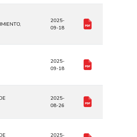
2025-
IMIENTO,
09-18
2025-
09-18
 DE
2025-
08-26
 DE
2025-