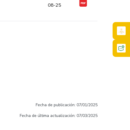
08-25
Fecha de publicación: 07/01/2025
Fecha de última actualización: 07/03/2025