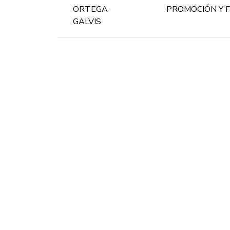
ORTEGA
PROMOCIÓN Y 
GALVIS