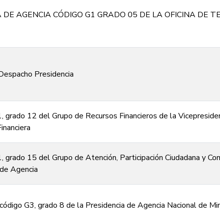
NA DE AGENCIA CÓDIGO G1 GRADO 05 DE LA OFICINA DE T
Despacho Presidencia
, grado 12 del Grupo de Recursos Financieros de la Vicepreside
inanciera
, grado 15 del Grupo de Atención, Participación Ciudadana y Co
 de Agencia
ódigo G3, grado 8 de la Presidencia de Agencia Nacional de Min