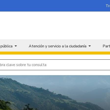
Tr
 pública
Atención y servicio a la ciudadanía
Part