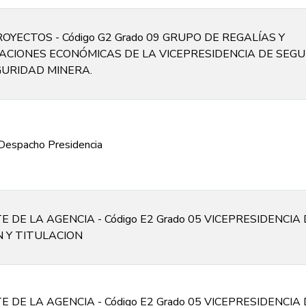
OYECTOS - Código G2 Grado 09 GRUPO DE REGALÍAS Y
CIONES ECONÓMICAS DE LA VICEPRESIDENCIA DE SEGU
GURIDAD MINERA.
Despacho Presidencia
 DE LA AGENCIA - Código E2 Grado 05 VICEPRESIDENCIA
 Y TITULACION
 DE LA AGENCIA - Código E2 Grado 05 VICEPRESIDENCIA