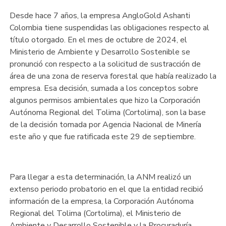
Desde hace 7 años, la empresa AngloGold Ashanti
Colombia tiene suspendidas las obligaciones respecto al
título otorgado. En el mes de octubre de 2024, el
Ministerio de Ambiente y Desarrollo Sostenible se
pronunció con respecto a la solicitud de sustracción de
área de una zona de reserva forestal que había realizado la
empresa. Esa decisión, sumada a los conceptos sobre
algunos permisos ambientales que hizo la Corporación
Autónoma Regional del Tolima (Cortolima), son la base
de la decisión tomada por Agencia Nacional de Minería
este año y que fue ratificada este 29 de septiembre.
Para llegar a esta determinación, la ANM realizó un
extenso periodo probatorio en el que la entidad recibió
información de la empresa, la Corporación Autónoma
Regional del Tolima (Cortolima), el Ministerio de
Ambiente y Desarrollo Sostenible y la Procuraduría