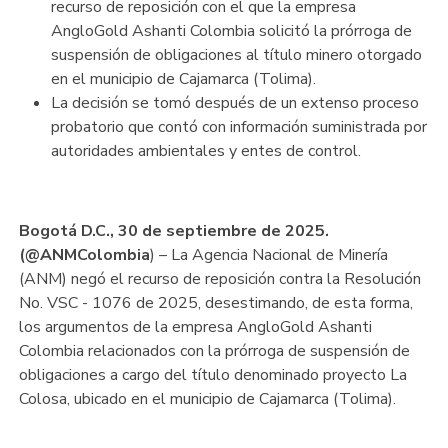
recurso de reposición con el que la empresa
AngloGold Ashanti Colombia solicitó la prórroga de
suspensión de obligaciones al título minero otorgado
en el municipio de Cajamarca (Tolima).
La decisión se tomó después de un extenso proceso
probatorio que contó con información suministrada por
autoridades ambientales y entes de control.
Bogotá D.C., 30 de septiembre de 2025.
(@ANMColombia
) – La Agencia Nacional de Minería
(ANM) negó el recurso de reposición contra la Resolución
No. VSC - 1076 de 2025, desestimando, de esta forma,
los argumentos de la empresa AngloGold Ashanti
Colombia relacionados con la prórroga de suspensión de
obligaciones a cargo del título denominado proyecto La
Colosa, ubicado en el municipio de Cajamarca (Tolima).