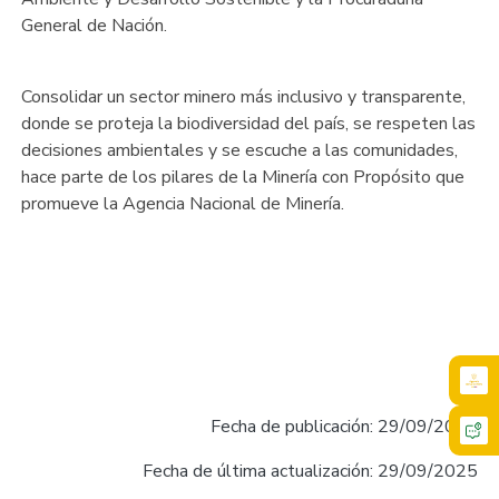
General de Nación.
Consolidar un sector minero más inclusivo y transparente,
donde se proteja la biodiversidad del país, se respeten las
decisiones ambientales y se escuche a las comunidades,
hace parte de los pilares de la Minería con Propósito que
promueve la Agencia Nacional de Minería.
Fecha de publicación: 29/09/2025
Fecha de última actualización: 29/09/2025