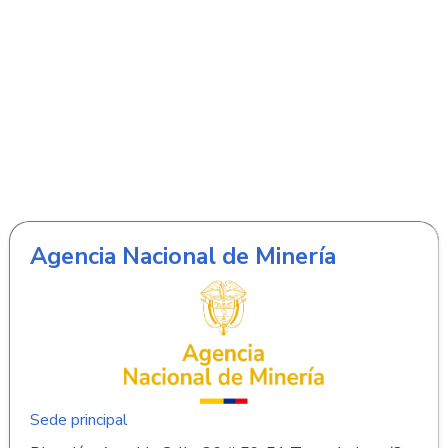
Agencia Nacional de Minería
Sede principal