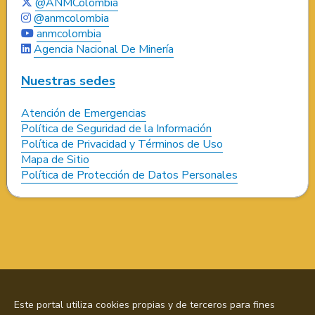
@ANMColombia
@anmcolombia
anmcolombia
Agencia Nacional De Minería
Nuestras sedes
Atención de Emergencias
Política de Seguridad de la Información
Política de Privacidad y Términos de Uso
Mapa de Sitio
Política de Protección de Datos Personales
Este portal utiliza cookies propias y de terceros para fines