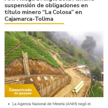
suspensión de obligaciones en
título minero “La Colosa” en
Cajamarca-Tolima
La Agencia Nacional de Minería (ANM) negó el