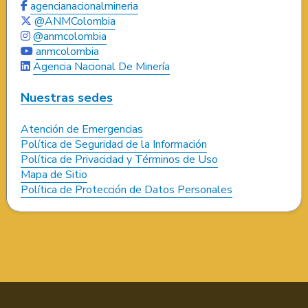
agencianacionalmineria
@ANMColombia
@anmcolombia
anmcolombia
Agencia Nacional De Minería
Nuestras sedes
Atención de Emergencias
Política de Seguridad de la Información
Política de Privacidad y Términos de Uso
Mapa de Sitio
Política de Protección de Datos Personales