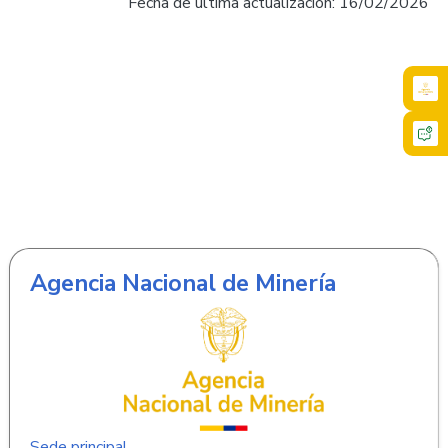
Fecha de última actualización: 16/02/2026
Agencia Nacional de Minería
Sede principal