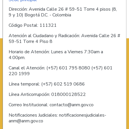
Dirección: Avenida Calle 26 # 59-51 Torre 4 pisos (8,
9 y 10) Bogotá D.C. - Colombia
Código Postal: 111321
Atención al Ciudadano y Radicación: Avenida Calle 26 #
59-51 Torre 4 Piso 8
Horario de Atención: Lunes a Viernes 7:30am a
4:00pm.
Canal el Atención: (+57) 601 795 8080 (+57) 601
220 1999
Línea temporal: (+57) 602 519 0686
Línea Anticorrupción: 018000128522
Correo Institucional: contacto@anm.gov.co
Notificaciones Judiciales: notificacionesjudiciales-
anm@anm.gov.co