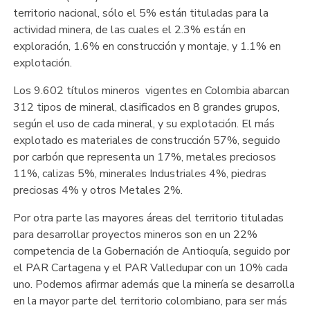
territorio nacional, sólo el 5% están tituladas para la
actividad minera, de las cuales el 2.3% están en
exploración, 1.6% en construcción y montaje, y 1.1% en
explotación.
Los 9.602 títulos mineros vigentes en Colombia abarcan
312 tipos de mineral, clasificados en 8 grandes grupos,
según el uso de cada mineral, y su explotación. El más
explotado es materiales de construcción 57%, seguido
por carbón que representa un 17%, metales preciosos
11%, calizas 5%, minerales Industriales 4%, piedras
preciosas 4% y otros Metales 2%.
Por otra parte las mayores áreas del territorio tituladas
para desarrollar proyectos mineros son en un 22%
competencia de la Gobernación de Antioquía, seguido por
el PAR Cartagena y el PAR Valledupar con un 10% cada
uno. Podemos afirmar además que la minería se desarrolla
en la mayor parte del territorio colombiano, para ser más