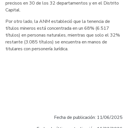
precisos en 30 de los 32 departamentos y en el Distrito
Capital.
Por otro lado, la ANM estableció que la tenencia de
títulos mineros está concentrada en un 68% (6.517
títulos) en personas naturales, mientras que solo el 32%
restante (3.085 títulos) se encuentra en manos de
titulares con personería Jurídica.
Fecha de publicación: 11/06/2025