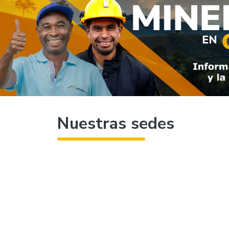
Nuestras sedes