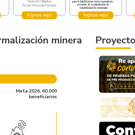
ormalización minera
Proyect
Meta 2026, 60.000
beneficiarios