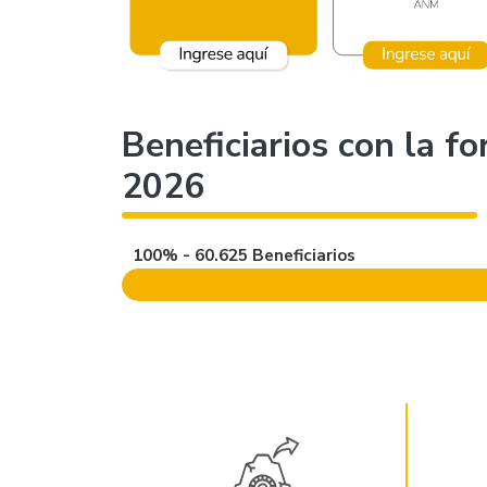
Beneficiarios con la f
2026
100% - 60.625 Beneficiarios