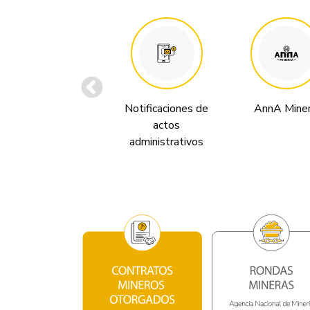
Notificaciones de
AnnA Miner
actos
administrativos