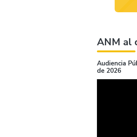
ANM al 
Audiencia Púb
de 2026