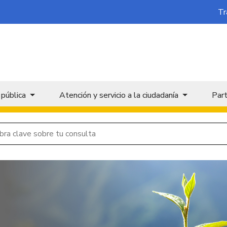
Tr
 pública
Atención y servicio a la ciudadanía
Part