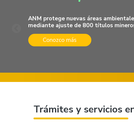
ANM protege nuevas áreas ambiental
mediante ajuste de 800 títulos minero
Conozco más
Trámites y servicios en