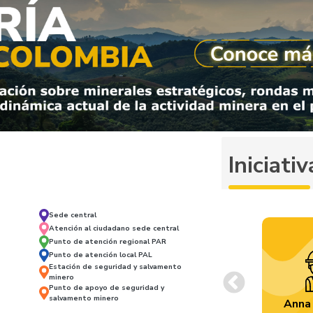
Iniciat
Sede central
Atención al ciudadano sede central
Punto de atención regional PAR
Punto de atención local PAL
Estación de seguridad y salvamento
minero
Punto de apoyo de seguridad y
Previous
salvamento minero
Anna 