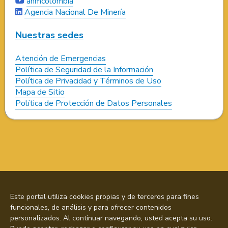
anmcolombia
Agencia Nacional De Minería
Nuestras sedes
Atención de Emergencias
Política de Seguridad de la Información
Política de Privacidad y Términos de Uso
Mapa de Sitio
Política de Protección de Datos Personales
Este portal utiliza cookies propias y de terceros para fines
funcionales, de análisis y para ofrecer contenidos
personalizados. Al continuar navegando, usted acepta su uso.