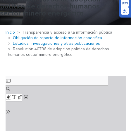
política de derechos humanos
sector minero energético
Inicio
Transparencia y acceso a la información pública
Obligación de reporte de información específica
Estudios, investigaciones y otras publicaciones
Resolución 40796 de adopción política de derechos
humanos sector minero energético