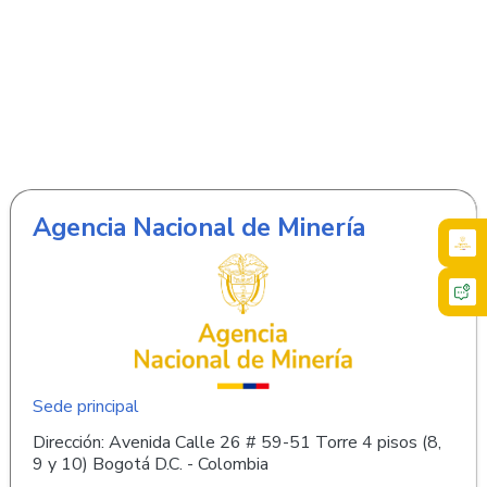
Agencia Nacional de Minería
Sede principal
Dirección: Avenida Calle 26 # 59-51 Torre 4 pisos (8,
9 y 10) Bogotá D.C. - Colombia