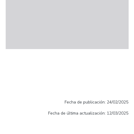
Fecha de publicación: 24/02/2025
Fecha de última actualización: 12/03/2025