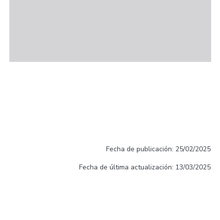
Fecha de publicación: 25/02/2025
Fecha de última actualización: 13/03/2025