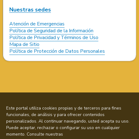
Nuestras sedes
Atención de Emergencias
Política de Seguridad de la Información
Política de Privacidad y Términos de Uso
Mapa de Sitio
Política de Protección de Datos Personales
Este portal utiliza cookies propias y de terceros para fines
funcionales, de análisis y para ofrecer contenidos
personalizados. Al continuar navegando, usted acepta su uso.
Puede aceptar, rechazar o configurar su uso en cualquier
momento. Consulte nuestras