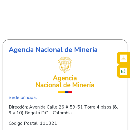
Agencia Nacional de Minería
Sede principal
Dirección: Avenida Calle 26 # 59-51 Torre 4 pisos (8,
9 y 10) Bogotá D.C. - Colombia
Código Postal: 111321