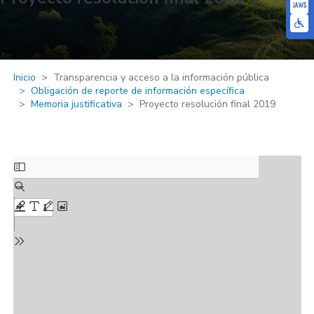
Inicio
Transparencia y acceso a la información pública
Obligación de reporte de información específica
Memoria justificativa
Proyecto resolución final 2019