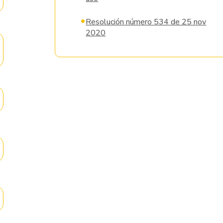
•
Resolución número 534 de 25 nov
2020