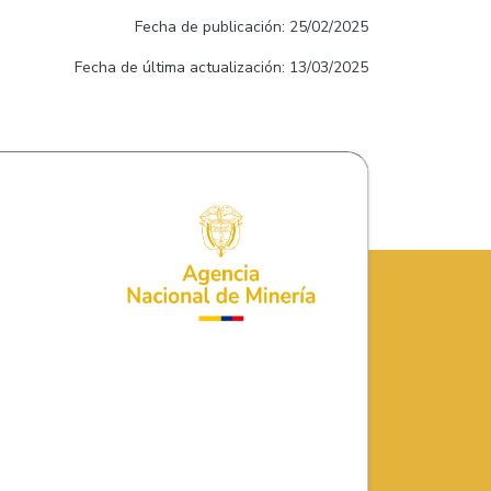
Fecha de publicación: 25/02/2025
Fecha de última actualización: 13/03/2025