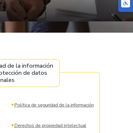
ad de la información
rotección de datos
nales
•
Política de seguridad de la información
•
Derechos de propiedad intelectual