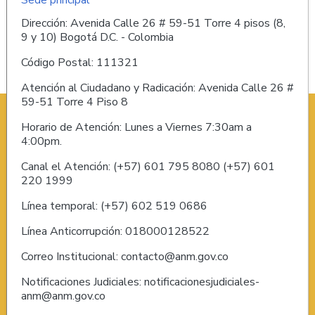
Dirección: Avenida Calle 26 # 59-51 Torre 4 pisos (8,
9 y 10) Bogotá D.C. - Colombia
Código Postal: 111321
Atención al Ciudadano y Radicación: Avenida Calle 26 #
59-51 Torre 4 Piso 8
Horario de Atención: Lunes a Viernes 7:30am a
4:00pm.
Canal el Atención: (+57) 601 795 8080 (+57) 601
220 1999
Línea temporal: (+57) 602 519 0686
Línea Anticorrupción: 018000128522
Correo Institucional: contacto@anm.gov.co
Notificaciones Judiciales: notificacionesjudiciales-
anm@anm.gov.co