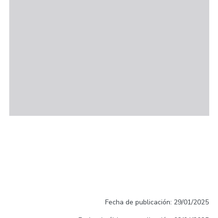
Fecha de publicación: 29/01/2025