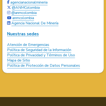
agencianacionalmineria
@ANMColombia
@anmcolombia
anmcolombia
Agencia Nacional De Minería
Nuestras sedes
Atención de Emergencias
Política de Seguridad de la Información
Política de Privacidad y Términos de Uso
Mapa de Sitio
Política de Protección de Datos Personales