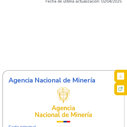
Fecha de última actualización: 02/04/2025
Agencia Nacional de Minería
Sede principal