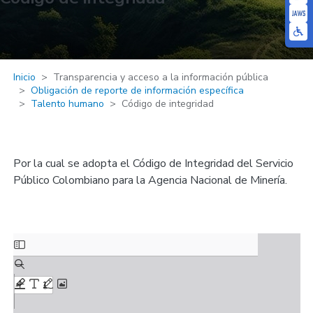
Inicio
Transparencia y acceso a la información pública
Obligación de reporte de información específica
Talento humano
Código de integridad
Por la cual se adopta el Código de Integridad del Servicio
Público Colombiano para la Agencia Nacional de Minería.