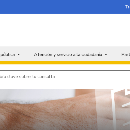
Tr
 pública
Atención y servicio a la ciudadanía
Part