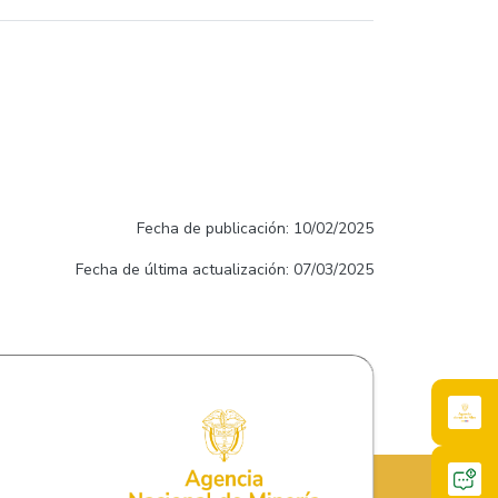
Fecha de publicación: 10/02/2025
Fecha de última actualización: 07/03/2025