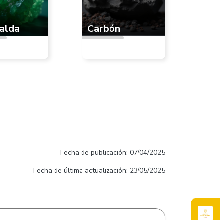
alda
Carbón
Fecha de publicación: 07/04/2025
Fecha de última actualización: 23/05/2025