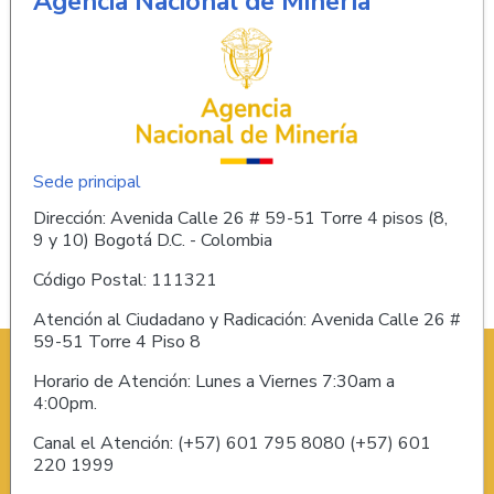
Agencia Nacional de Minería
Sede principal
Dirección: Avenida Calle 26 # 59-51 Torre 4 pisos (8,
9 y 10) Bogotá D.C. - Colombia
Código Postal: 111321
Atención al Ciudadano y Radicación: Avenida Calle 26 #
59-51 Torre 4 Piso 8
Horario de Atención: Lunes a Viernes 7:30am a
4:00pm.
Canal el Atención: (+57) 601 795 8080 (+57) 601
220 1999