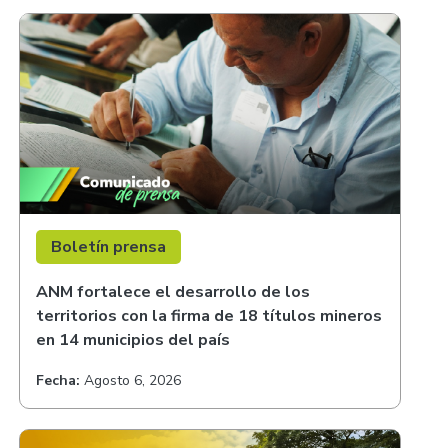
Boletín prensa
ANM fortalece el desarrollo de los
territorios con la firma de 18 títulos mineros
en 14 municipios del país
Fecha:
Agosto 6, 2026