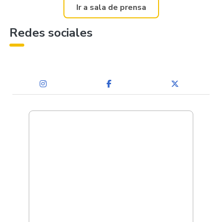
Ir a sala de prensa
Redes sociales