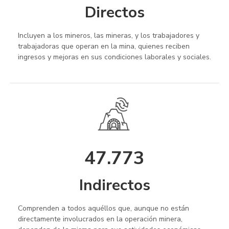
Directos
Incluyen a los mineros, las mineras, y los trabajadores y
trabajadoras que operan en la mina, quienes reciben
ingresos y mejoras en sus condiciones laborales y sociales.
47.773
Indirectos
Comprenden a todos aquéllos que, aunque no están
directamente involucrados en la operación minera,