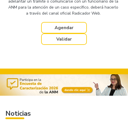
adelantar un trámite o comunicarse con un funcionario de la
ANM para la atención de un caso específico, deberá hacerlo
a través del canal oficial Radicador Web.
Agendar
Validar
Noticias