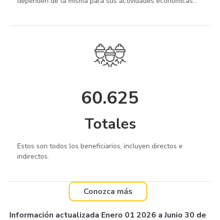
dependen de la misma para sus actividades económicas...
60.625
Totales
Estos son todos los beneficiarios, incluyen directos e
indirectos.
Conozca más
Información actualizada Enero 01 2026 a Junio 30 de