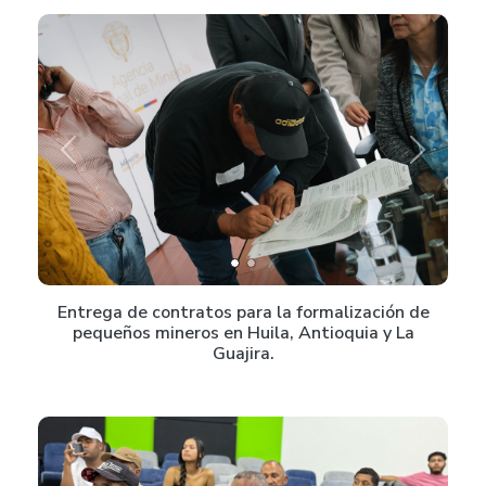
Previous
Next
Entrega de contratos para la formalización de
pequeños mineros en Huila, Antioquia y La
Guajira.