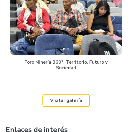
Previous
Next
Foro Minería 360°: Territorio, Futuro y
Sociedad
Visitar galería
Enlaces de interés