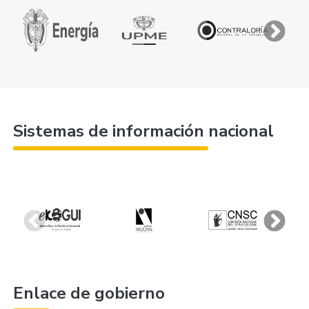
Sistemas de información nacional
Enlace de gobierno