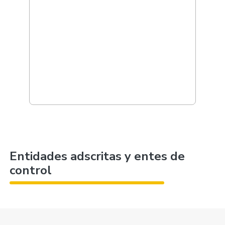
Entidades adscritas y entes de
control