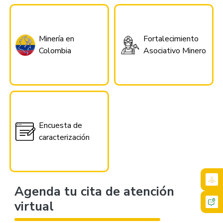
Minería en
Fortalecimiento
Colombia
Asociativo Minero
Encuesta de
caracterización
Agenda tu cita de atención
virtual