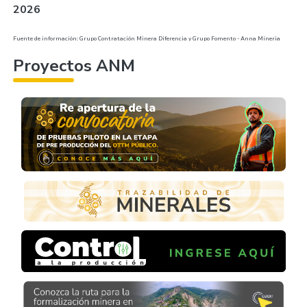
2026
Fuente de información: Grupo Contratación Minera Diferencia y Grupo Fomento - Anna Mineria
Proyectos ANM