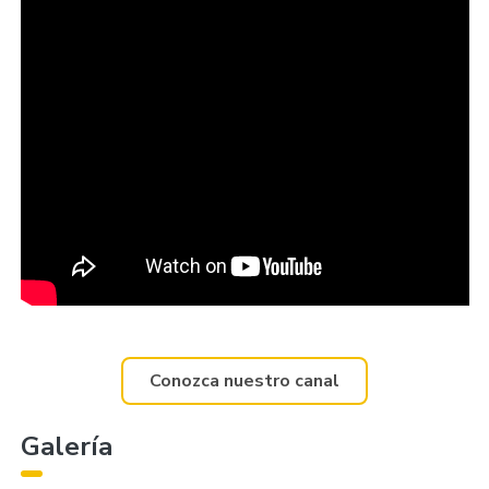
Conozca nuestro canal
Galería