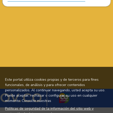
Este portal utiliza cookies propias y de terceros para fines
funcionales, de análisis y para ofrecer contenidos
personalizados. Al continuar navegando, usted acepta su uso.
Puede aceptar, rechazar o configurar su uso en cualquier
momento. Consulte nuestras
Políticas de seguridad de la información del sitio web y