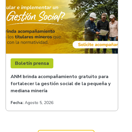
Boletín prensa
ANM brinda acompañamiento gratuito para
fortalecer la gestión social de la pequeña y
mediana minería
Fecha:
Agosto 5, 2026