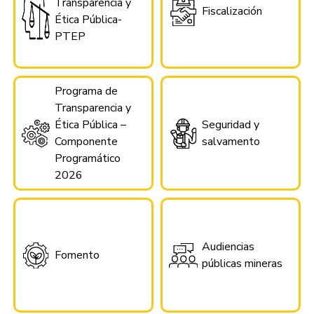
Transparencia y
Fiscalización
Ética Pública-
PTEP
Programa de
Transparencia y
Ética Pública –
Seguridad y
Componente
salvamento
Programático
2026
Audiencias
Fomento
públicas mineras