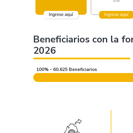
Beneficiarios con la f
2026
100% - 60.625 Beneficiarios