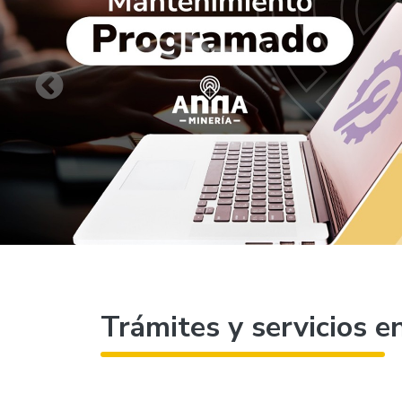
Trámites y servicios en