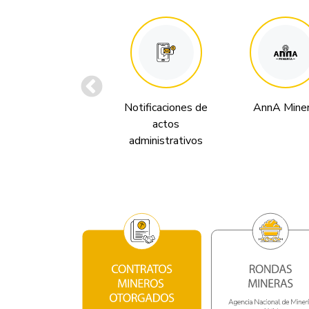
Notificaciones de
AnnA Miner
actos
administrativos