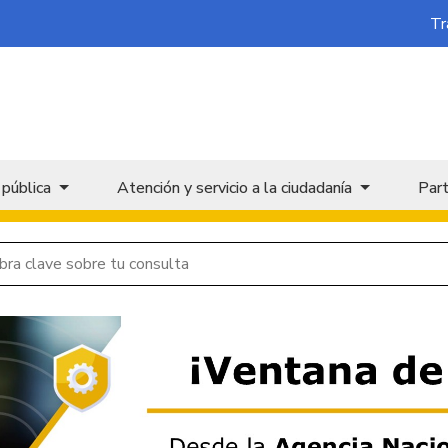
Tr
 pública
Atención y servicio a la ciudadanía
Part