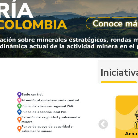
Iniciat
Sede central
Atención al ciudadano sede central
Punto de atención regional PAR
Punto de atención local PAL
Estación de seguridad y salvamento
minero
Punto de apoyo de seguridad y
Previous
salvamento minero
Anna 