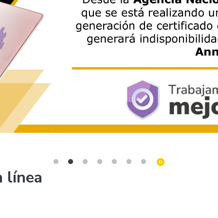
 línea