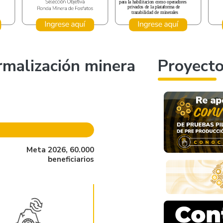
ormalización minera
Proyect
Meta 2026, 60.000
beneficiarios