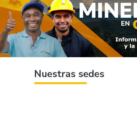
Nuestras sedes